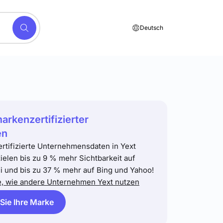
Deutsch
markenzertifizierter
en
ertifizierte Unternehmensdaten in Yext
zielen bis zu 9 % mehr Sichtbarkeit auf
 und bis zu 37 % mehr auf Bing und Yahoo!
e, wie andere Unternehmen Yext nutzen
 Sie Ihre Marke