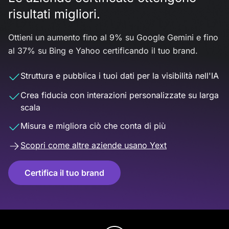
risultati migliori.
Ottieni un aumento fino al 9% su Google Gemini e fino
al 37% su Bing e Yahoo certificando il tuo brand.
Struttura e pubblica i tuoi dati per la visibilità nell'IA
Crea fiducia con interazioni personalizzate su larga
scala
Misura e migliora ciò che conta di più
Scopri come altre aziende usano Yext
Certifica il tuo brand