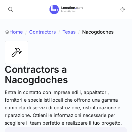
Home
Contractors
/
Texas
/
Nacogdoches
/
Contractors
a
Nacogdoches
Entra in contatto con imprese edili, appaltatori,
fornitori e specialisti locali che offrono una gamma
completa di servizi di costruzione, ristrutturazione e
riparazione. Ottieni le informazioni necessarie per
scegliere il team perfetto e realizzare il tuo progetto.