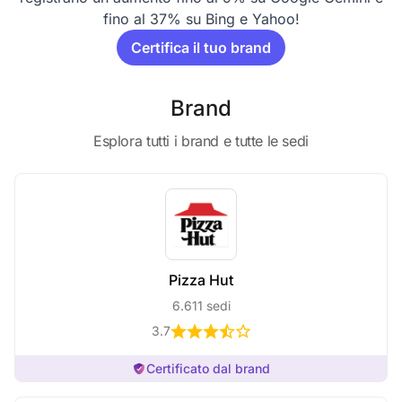
fino al 37% su Bing e Yahoo!
Certifica il tuo brand
Brand
Esplora tutti i brand e tutte le sedi
Pizza Hut
6.611 sedi
3.7
Certificato dal brand