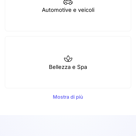
Automotive e veicoli
Bellezza e Spa
Mostra di più