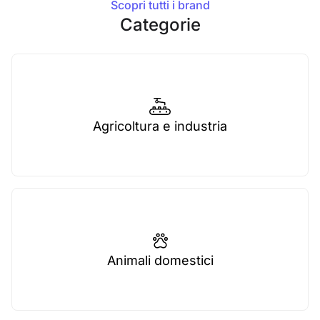
Scopri tutti i brand
Categorie
Agricoltura e industria
Animali domestici