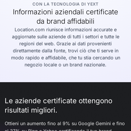
CON LA TECNOLOGIA DI YEXT
Informazioni aziendali certificate
da brand affidabili
Location.com riunisce informazioni accurate e
aggiornate sulle aziende di tutti i settori e tutte le
regioni del web. Grazie ai dati provenienti
direttamente dalla fonte, trovi ciò che ti serve in
modo rapido e affidabile, che tu stia cercando un
negozio locale o un brand nazionale.
Le aziende certificate ottengono
risultati migliori.
Ottieni un aumento fino al 9% su Google Gemini e fino