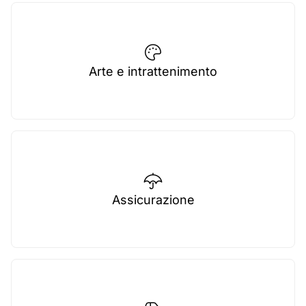
Arte e intrattenimento
Assicurazione