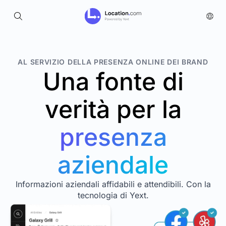
AL SERVIZIO DELLA PRESENZA ONLINE DEI BRAND
Una fonte di
verità per la
presenza
aziendale
Informazioni aziendali affidabili e attendibili. Con la
tecnologia di Yext.