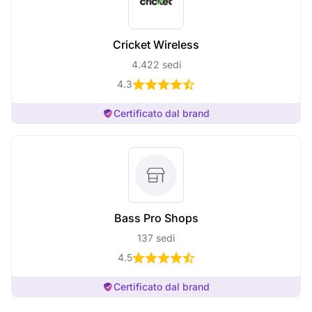
Cricket Wireless
4.422 sedi
4.3
Certificato dal brand
Bass Pro Shops
137 sedi
4.5
Certificato dal brand