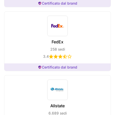
Certificato dal brand
FedEx
258 sedi
3.4
Certificato dal brand
Allstate
6.689 sedi