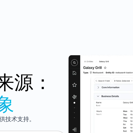
来源：
象
提供技术支持。