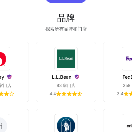
品牌
探索所有品牌和门店
ay
L.L.Bean
Fed
 家门店
93 家门店
258
4.4
3.4