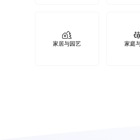
家居与园艺
家庭