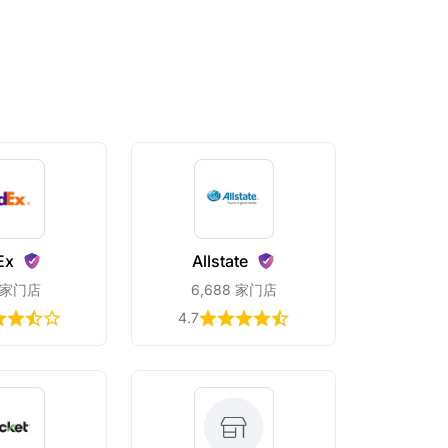
Ex
Allstate
 家门店
6,688 家门店
4.7