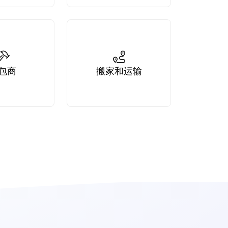
包商
搬家和运输