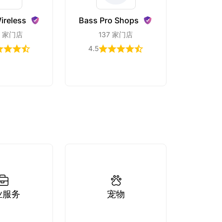
ireless
Bass Pro
Shops
17 家门店
137 家门店
4.5
业服务
宠物