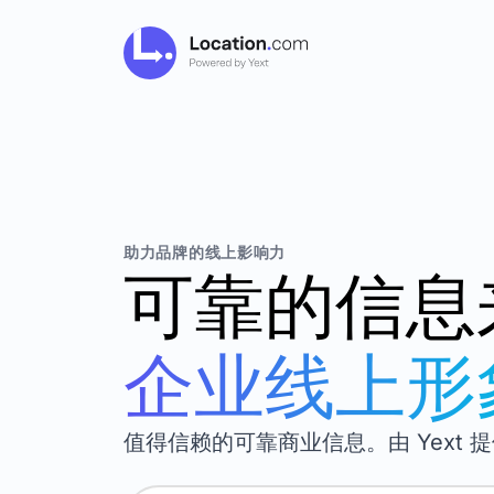
助力品牌的线上影响力
可靠的信息
企业线上形
值得信赖的可靠商业信息。由 Yext 