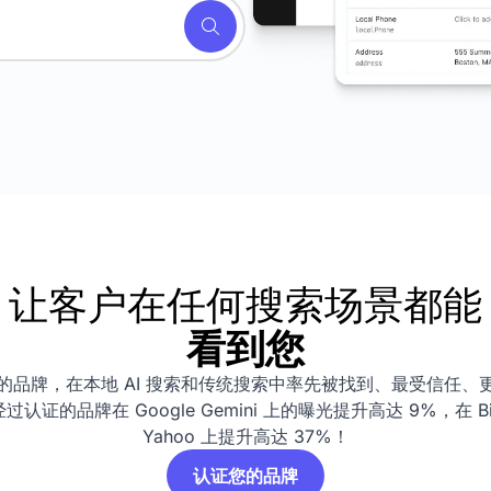
让客户在任何搜索场景都能
看到您
的品牌，在本地 AI 搜索和传统搜索中率先被找到、最受信任、
过认证的品牌在 Google Gemini 上的曝光提升高达 9%，在 Bi
Yahoo 上提升高达 37%！
认证您的品牌