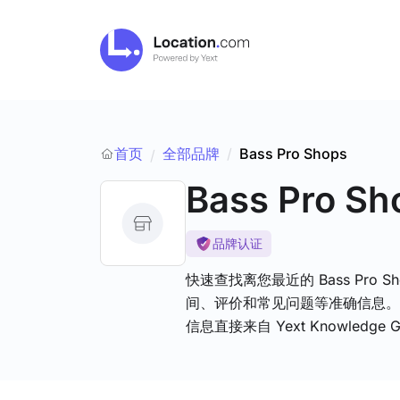
首页
全部品牌
/
Bass Pro Shops
/
Bass Pro Sh
品牌认证
快速查找离您最近的 Bass Pro
间、评价和常见问题等准确信息。这些经
信息直接来自 Yext Knowledge G