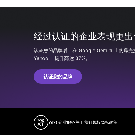
经过认证的企业表现更出
认证您的品牌后，在 Google Gemini 上的曝光
Yahoo 上提升高达 37%。
认证您的品牌
Yext 企业服务
关于我们
版权
隐私政策