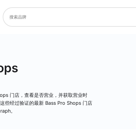
ops
 Shops 门店，查看是否营业，并获取营业时
过验证的最新 Bass Pro Shops 门店
raph。