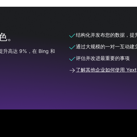
色。
结构化并发布您的数据，提升
通过大规模的一对一互动建
提升高达 9%，在 Bing 和
评估并改进最重要的事项
了解其他企业如何使用 Yext