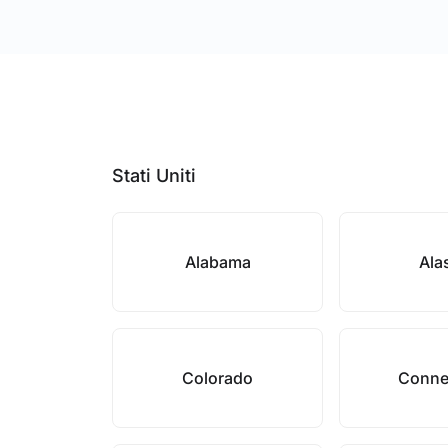
Stati Uniti
Alabama
Ala
Colorado
Conne