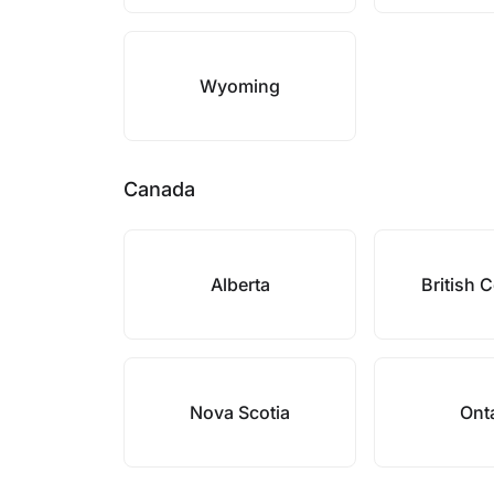
Wyoming
Canada
Alberta
British 
Nova Scotia
Ont