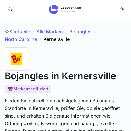
Startseite
Alle Marken
/
Bojangles
/
/
North Carolina
/
Kernersville
Bojangles
in Kernersville
Markenzertifiziert
Finden Sie schnell die nächstgelegenen Bojangles-
Standorte in Kernersville, prüfen Sie, ob sie geöffnet
sind, und erhalten Sie genaue Informationen wie
Öffnungszeiten, Bewertungen und häufig gestellte