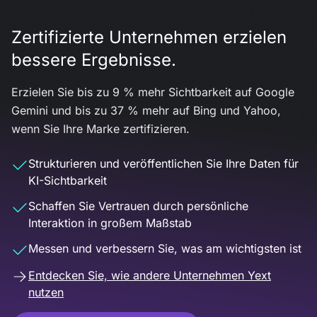
Zertifizierte Unternehmen erzielen
bessere Ergebnisse.
Erzielen Sie bis zu 9 % mehr Sichtbarkeit auf Google
Gemini und bis zu 37 % mehr auf Bing und Yahoo,
wenn Sie Ihre Marke zertifizieren.
Strukturieren und veröffentlichen Sie Ihre Daten für
KI-Sichtbarkeit
Schaffen Sie Vertrauen durch persönliche
Interaktion in großem Maßstab
Messen und verbessern Sie, was am wichtigsten ist
Entdecken Sie, wie andere Unternehmen Yext
nutzen