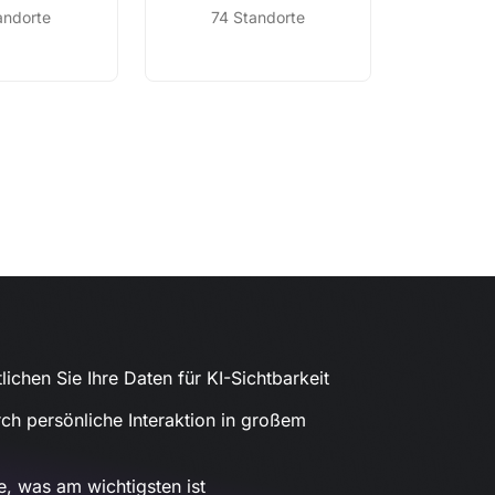
andorte
74 Standorte
lichen Sie Ihre Daten für KI-Sichtbarkeit
rch persönliche Interaktion in großem
, was am wichtigsten ist