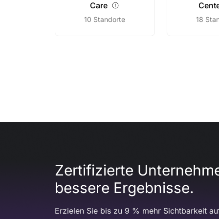
Care
Cent
10 Standorte
18 Sta
Zertifizierte Unternehm
bessere Ergebnisse.
Erzielen Sie bis zu 9 % mehr Sichtbarkeit a