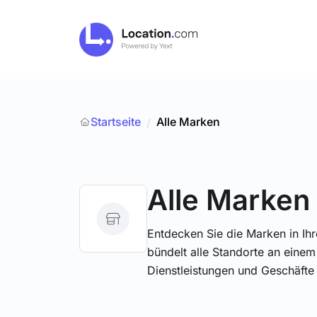
Startseite
Alle Marken
/
Alle Marken
Entdecken Sie die Marken in I
bündelt alle Standorte an einem
Dienstleistungen und Geschäfte