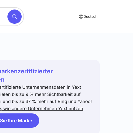
Deutsch
markenzertifizierter
en
ertifizierte Unternehmensdaten in Yext
zielen bis zu 9 % mehr Sichtbarkeit auf
 und bis zu 37 % mehr auf Bing und Yahoo!
e, wie andere Unternehmen Yext nutzen
 Sie Ihre Marke