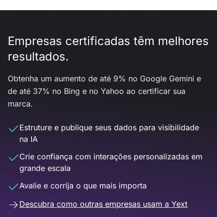
Empresas certificadas têm melhores
resultados.
Obtenha um aumento de até 9% no Google Gemini e
de até 37% no Bing e no Yahoo ao certificar sua
marca.
Estruture e publique seus dados para visibilidade
na IA
Crie confiança com interações personalizadas em
grande escala
Avalie e corrija o que mais importa
Descubra como outras empresas usam a Yext