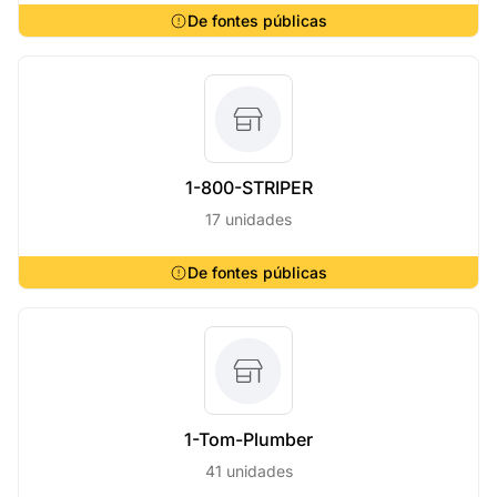
De fontes públicas
1-800-STRIPER
17 unidades
De fontes públicas
1-Tom-Plumber
41 unidades