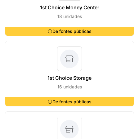
1st Choice Money Center
18 unidades
De fontes públicas
1st Choice Storage
16 unidades
De fontes públicas