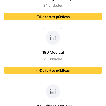
24 unidades
De fontes públicas
180 Medical
21 unidades
De fontes públicas