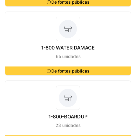
De fontes públicas
1-800 WATER DAMAGE
65 unidades
De fontes públicas
1-800-BOARDUP
23 unidades