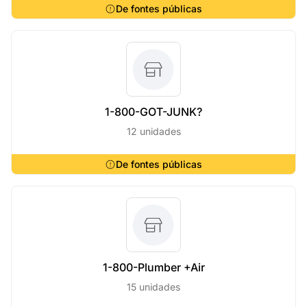
De fontes públicas
1-800-GOT-JUNK?
12 unidades
De fontes públicas
1-800-Plumber +Air
15 unidades