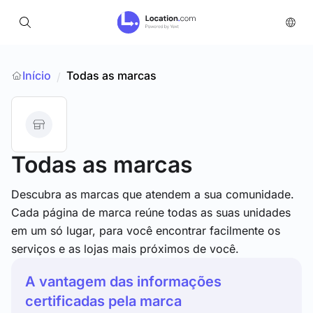
Início
Todas as marcas
/
Todas as marcas
Descubra as marcas que atendem a sua comunidade.
Cada página de marca reúne todas as suas unidades
em um só lugar, para você encontrar facilmente os
serviços e as lojas mais próximos de você.
A vantagem das informações
certificadas pela marca