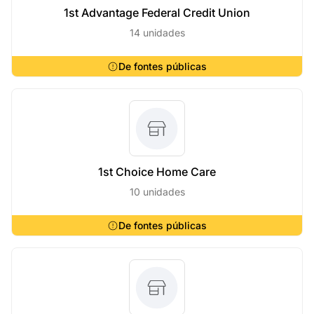
1st Advantage Federal Credit Union
14 unidades
De fontes públicas
1st Choice Home Care
10 unidades
De fontes públicas