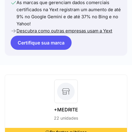
As marcas que gerenciam dados comerciais
certificados na Yext registram um aumento de até
9% no Google Gemini e de até 37% no Bing e no
Yahoo!
Descubra como outras empresas usam a Yext
Certifique sua marca
+MEDRITE
22 unidades