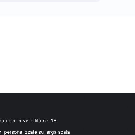
ati per la visibilità nell'IA
ni personalizzate su larga scala