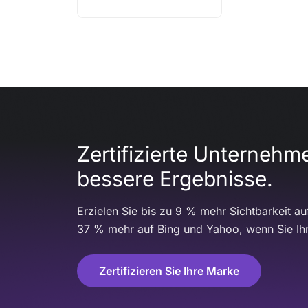
Zertifizierte Unternehm
bessere Ergebnisse.
Erzielen Sie bis zu 9 % mehr Sichtbarkeit a
37 % mehr auf Bing und Yahoo, wenn Sie Ihre
Zertifizieren Sie Ihre Marke