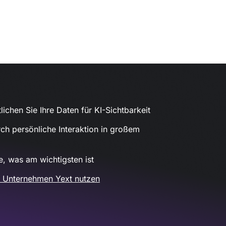
lichen Sie Ihre Daten für KI-Sichtbarkeit
rch persönliche Interaktion in großem
, was am wichtigsten ist
e Unternehmen Yext nutzen