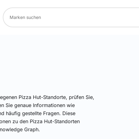
legenen Pizza Hut-Standorte, prüfen Sie,
ten Sie genaue Informationen wie
d häufig gestellte Fragen. Diese
ationen zu den Pizza Hut-Standorten
Knowledge Graph.