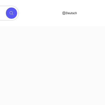
Deutsch