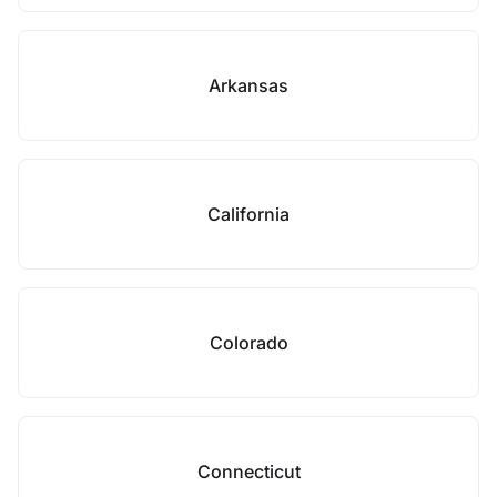
Arkansas
California
Colorado
Connecticut