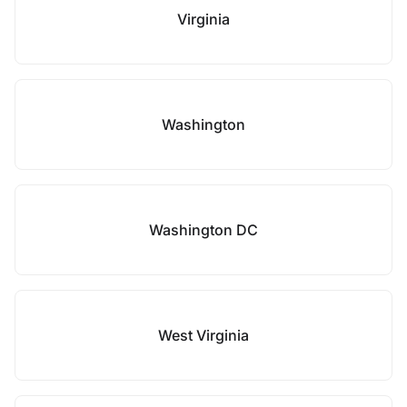
Virginia
Washington
Washington DC
West Virginia