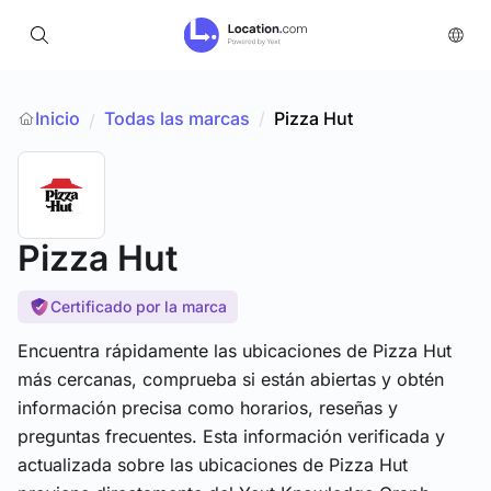
Inicio
Todas las marcas
/
Pizza Hut
/
Pizza Hut
Certificado por la marca
Encuentra rápidamente las ubicaciones de Pizza Hut
más cercanas, comprueba si están abiertas y obtén
información precisa como horarios, reseñas y
preguntas frecuentes. Esta información verificada y
actualizada sobre las ubicaciones de Pizza Hut