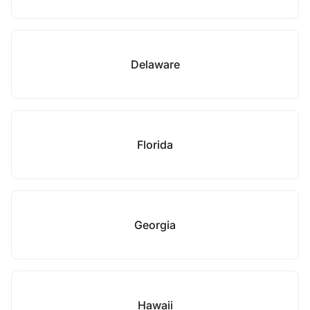
Delaware
Florida
Georgia
Hawaii