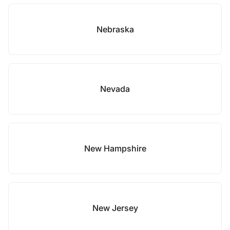
Nebraska
Nevada
New Hampshire
New Jersey