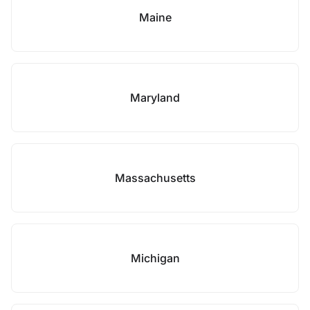
Maine
Maryland
Massachusetts
Michigan