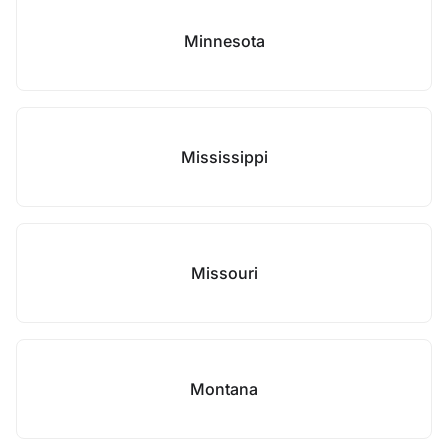
Minnesota
Mississippi
Missouri
Montana