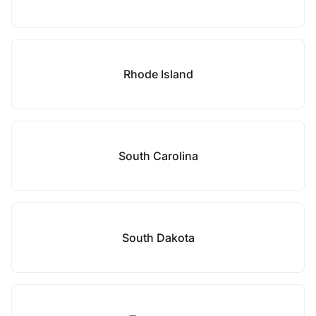
Rhode Island
South Carolina
South Dakota