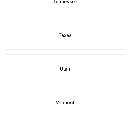
Tennessee
Texas
Utah
Vermont