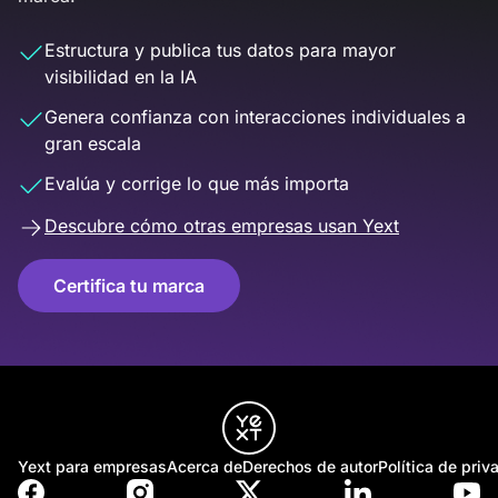
Estructura y publica tus datos para mayor
visibilidad en la IA
Genera confianza con interacciones individuales a
gran escala
Evalúa y corrige lo que más importa
Descubre cómo otras empresas usan Yext
Certifica tu marca
Yext para empresas
Acerca de
Derechos de autor
Política de priv