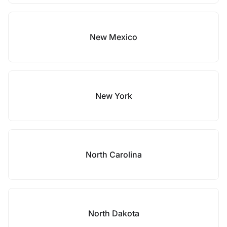
New Mexico
New York
North Carolina
North Dakota