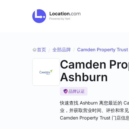
首页
全部品牌
/
Camden Property Trust
/
Camden Prop
Ashburn
品牌认证
快速查找 Ashburn 离您最近的 Cam
业，并获取营业时间、评价和常见
Camden Property Trust 门店