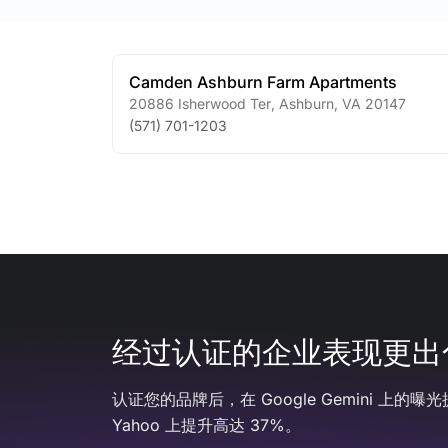
Camden Ashburn Farm Apartments
20886 Isherwood Ter
,
Ashburn
,
VA
20147
(571) 701-1203
经过认证的企业表现更出
认证您的品牌后，在 Google Gemini 上的曝光
Yahoo 上提升高达 37%。