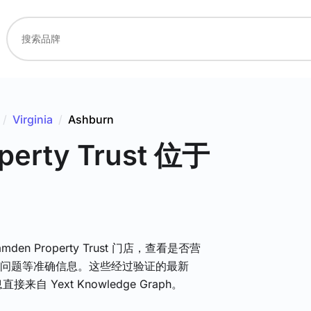
/
Virginia
/
Ashburn
erty Trust
位于
den Property Trust 门店，查看是否营
问题等准确信息。这些经过验证的最新
信息直接来自 Yext Knowledge Graph。