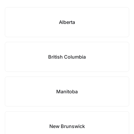
Alberta
British Columbia
Manitoba
New Brunswick