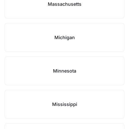
Massachusetts
Michigan
Minnesota
Mississippi