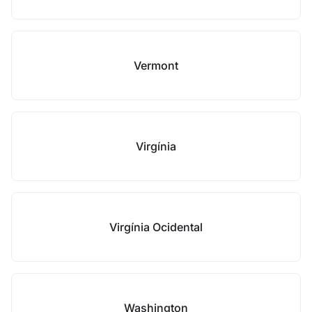
Vermont
Virgínia
Virgínia Ocidental
Washington