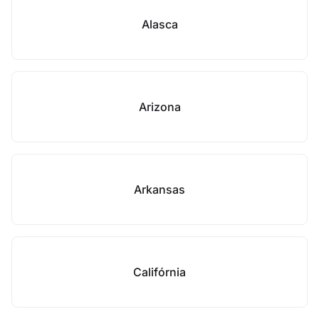
Alasca
Arizona
Arkansas
Califórnia