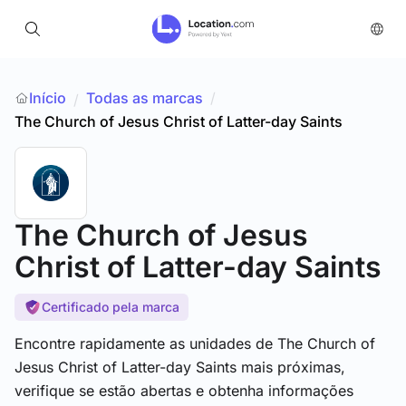
Início
Todas as marcas
/
/
The Church of Jesus Christ of Latter-day Saints
The Church of Jesus
Christ of Latter-day Saints
Certificado pela marca
Encontre rapidamente as unidades de The Church of
Jesus Christ of Latter-day Saints mais próximas,
verifique se estão abertas e obtenha informações