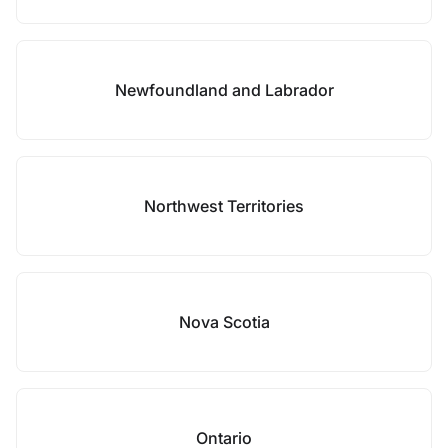
Newfoundland and Labrador
Northwest Territories
Nova Scotia
Ontario