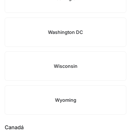
Washington DC
Wisconsin
Wyoming
Canadá