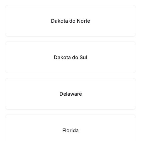
Dakota do Norte
Dakota do Sul
Delaware
Florida