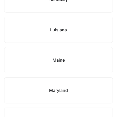
Luisiana
Maine
Maryland