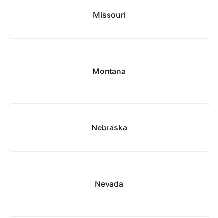
Missouri
Montana
Nebraska
Nevada