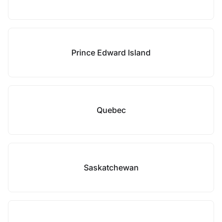
Prince Edward Island
Quebec
Saskatchewan