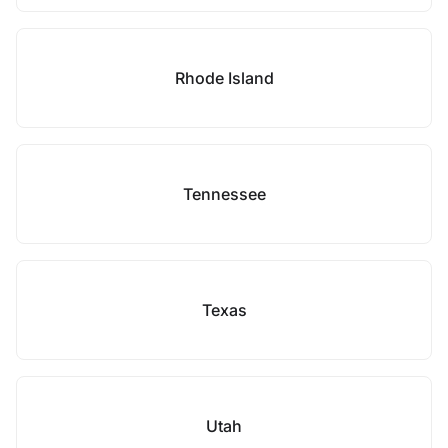
Rhode Island
Tennessee
Texas
Utah