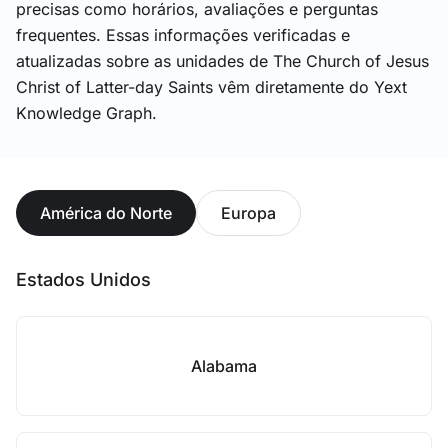
precisas como horários, avaliações e perguntas
frequentes. Essas informações verificadas e
atualizadas sobre as unidades de The Church of Jesus
Christ of Latter-day Saints vêm diretamente do Yext
Knowledge Graph.
América do Norte
Europa
Estados Unidos
Alabama