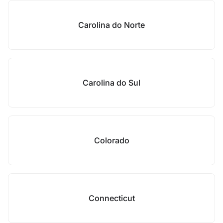
Carolina do Norte
Carolina do Sul
Colorado
Connecticut