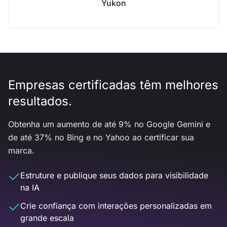
Yukon
Empresas certificadas têm melhores
resultados.
Obtenha um aumento de até 9% no Google Gemini e
de até 37% no Bing e no Yahoo ao certificar sua
marca.
Estruture e publique seus dados para visibilidade
na IA
Crie confiança com interações personalizadas em
grande escala