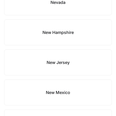
Nevada
New Hampshire
New Jersey
New Mexico