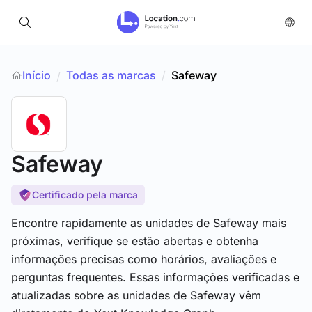
Início
Todas as marcas
/
Safeway
/
Safeway
Certificado pela marca
Encontre rapidamente as unidades de Safeway mais
próximas, verifique se estão abertas e obtenha
informações precisas como horários, avaliações e
perguntas frequentes. Essas informações verificadas e
atualizadas sobre as unidades de Safeway vêm