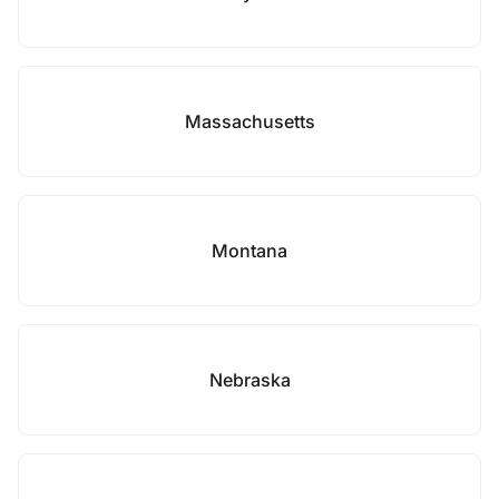
Massachusetts
Montana
Nebraska