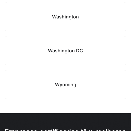
Washington
Washington DC
Wyoming