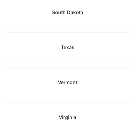
South Dakota
Texas
Vermont
Virginia