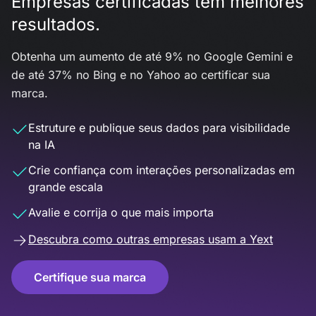
Empresas certificadas têm melhores
resultados.
Obtenha um aumento de até 9% no Google Gemini e
de até 37% no Bing e no Yahoo ao certificar sua
marca.
Estruture e publique seus dados para visibilidade
na IA
Crie confiança com interações personalizadas em
grande escala
Avalie e corrija o que mais importa
Descubra como outras empresas usam a Yext
Certifique sua marca