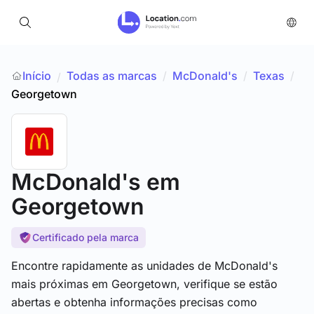
Início
Todas as marcas
/
McDonald's
/
Texas
/
/
Georgetown
McDonald's
em
Georgetown
Certificado pela marca
Encontre rapidamente as unidades de McDonald's
mais próximas em Georgetown, verifique se estão
abertas e obtenha informações precisas como