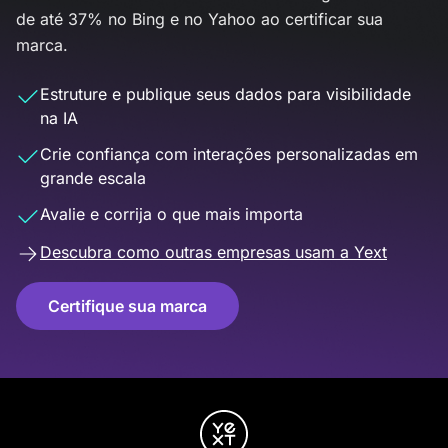
de até 37% no Bing e no Yahoo ao certificar sua
marca.
Estruture e publique seus dados para visibilidade
na IA
Crie confiança com interações personalizadas em
grande escala
Avalie e corrija o que mais importa
Descubra como outras empresas usam a Yext
Certifique sua marca