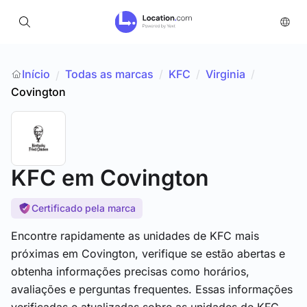
Início
Todas as marcas
/
KFC
/
Virginia
/
/
Covington
KFC
em Covington
Certificado pela marca
Encontre rapidamente as unidades de KFC mais
próximas em Covington, verifique se estão abertas e
obtenha informações precisas como horários,
avaliações e perguntas frequentes. Essas informações