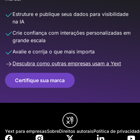
Estruture e publique seus dados para visibilidade
na IA
Crie confiança com interações personalizadas em
grande escala
Avalie e corrija o que mais importa
Descubra como outras empresas usam a Yext
Certifique sua marca
Yext para empresas
Sobre
Direitos autorais
Política de privacidad