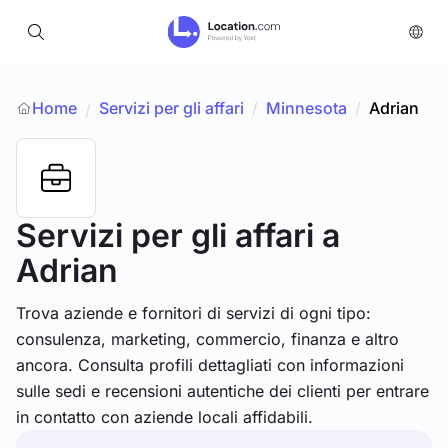
Home
Servizi per gli affari
/
Minnesota
/
Adrian
/
Servizi per gli affari
a
Adrian
Trova aziende e fornitori di servizi di ogni tipo:
consulenza, marketing, commercio, finanza e altro
ancora. Consulta profili dettagliati con informazioni
sulle sedi e recensioni autentiche dei clienti per entrare
in contatto con aziende locali affidabili.