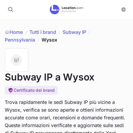
Home
Tutti i brand
/
Subway IP
/
/
Pennsylvania
/
Wysox
Subway IP
a Wysox
Certificato dal brand
Trova rapidamente le sedi Subway IP più vicine a
Wysox, verifica se sono aperte e ottieni informazioni
accurate come orari, recensioni e domande frequenti.
Queste informazioni verificate e aggiornate sulle sedi