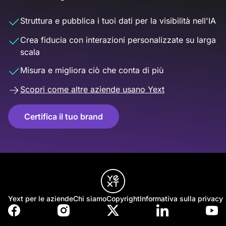
Struttura e pubblica i tuoi dati per la visibilità nell'IA
Crea fiducia con interazioni personalizzate su larga
scala
Misura e migliora ciò che conta di più
Scopri come altre aziende usano Yext
Certifica il tuo brand
Yext per le aziende
Chi siamo
Copyright
Informativa sulla privacy