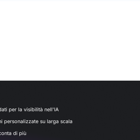
ati per la visibilità nell'IA
ni personalizzate su larga scala
conta di più