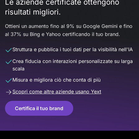
Le aziende certificate ottengono
risultati migliori.
Ottieni un aumento fino al 9% su Google Gemini e fino
al 37% su Bing e Yahoo certificando il tuo brand.
Struttura e pubblica i tuoi dati per la visibilità nell'IA
Crea fiducia con interazioni personalizzate su larga
scala
Misura e migliora ciò che conta di più
Scopri come altre aziende usano Yext
Certifica il tuo brand