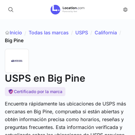
Inicio
Todas las marcas
/
USPS
/
California
/
/
Big Pine
USPS
en Big Pine
Certificado por la marca
Encuentra rápidamente las ubicaciones de USPS más
cercanas en Big Pine, comprueba si están abiertas y
obtén información precisa como horarios, reseñas y
preguntas frecuentes. Esta información verificada y