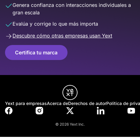
Genera confianza con interacciones individuales a
gran escala
Evalúa y corrige lo que más importa
Descubre cómo otras empresas usan Yext
Certifica tu marca
Yext para empresas
Acerca de
Derechos de autor
Política de priv
© 2026 Yext Inc.