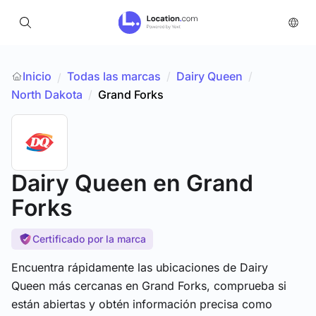
Inicio
Todas las marcas
/
Dairy Queen
/
/
North Dakota
/
Grand Forks
Dairy Queen
en Grand
Forks
Certificado por la marca
Encuentra rápidamente las ubicaciones de Dairy
Queen más cercanas en Grand Forks, comprueba si
están abiertas y obtén información precisa como