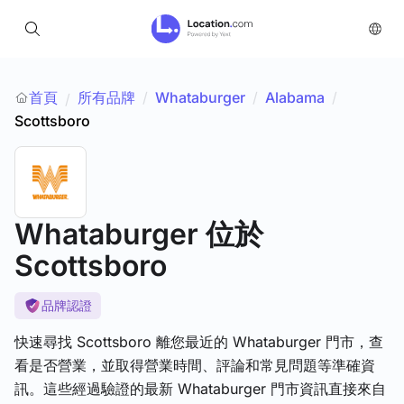
首頁
所有品牌
/
Whataburger
/
Alabama
/
/
Scottsboro
Whataburger
位於
Scottsboro
品牌認證
快速尋找 Scottsboro 離您最近的 Whataburger 門市，查
看是否營業，並取得營業時間、評論和常見問題等準確資
訊。這些經過驗證的最新 Whataburger 門市資訊直接來自