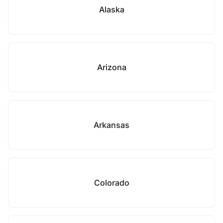
Alaska
Arizona
Arkansas
Colorado