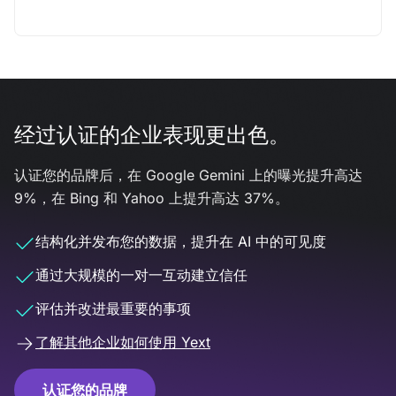
经过认证的企业表现更出色。
认证您的品牌后，在 Google Gemini 上的曝光提升高达
9%，在 Bing 和 Yahoo 上提升高达 37%。
结构化并发布您的数据，提升在 AI 中的可见度
通过大规模的一对一互动建立信任
评估并改进最重要的事项
了解其他企业如何使用 Yext
认证您的品牌