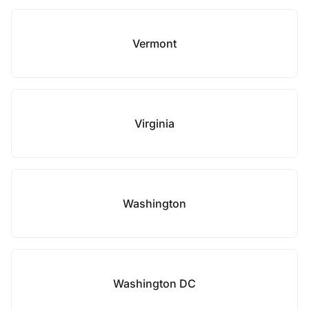
Vermont
Virginia
Washington
Washington DC