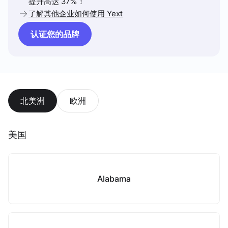
提升高达 37%！
了解其他企业如何使用 Yext
认证您的品牌
北美洲
欧洲
美国
Alabama