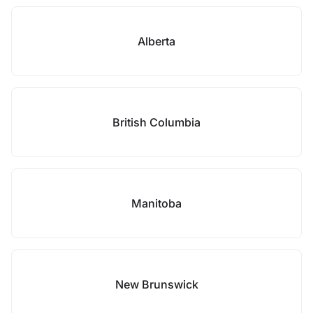
Alberta
British Columbia
Manitoba
New Brunswick