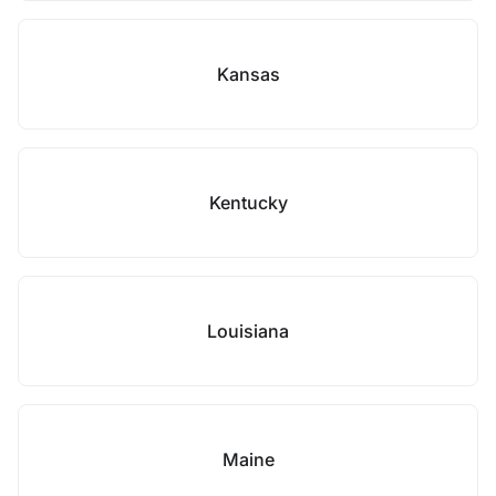
Kansas
Kentucky
Louisiana
Maine