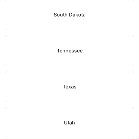
South Dakota
Tennessee
Texas
Utah