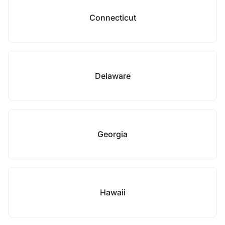
Connecticut
Delaware
Georgia
Hawaii