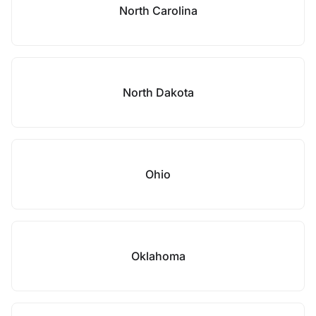
North Carolina
North Dakota
Ohio
Oklahoma