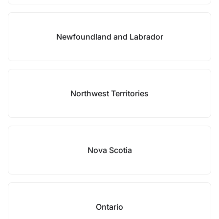
Newfoundland and Labrador
Northwest Territories
Nova Scotia
Ontario