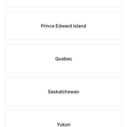
Prince Edward Island
Quebec
Saskatchewan
Yukon