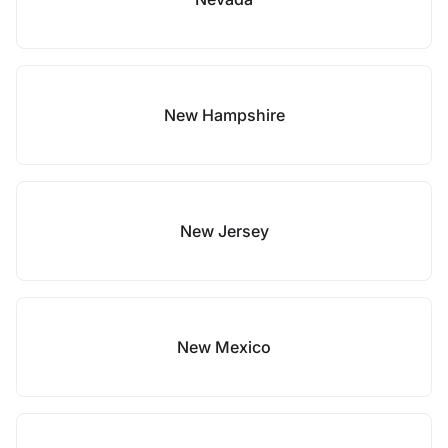
New Hampshire
New Jersey
New Mexico