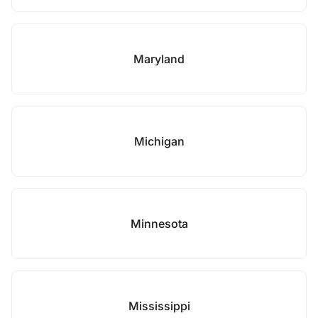
Maryland
Michigan
Minnesota
Mississippi