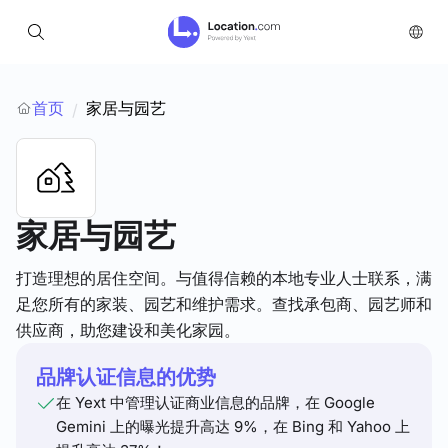
首页
家居与园艺
/
家居与园艺
打造理想的居住空间。与值得信赖的本地专业人士联系，满
足您所有的家装、园艺和维护需求。查找承包商、园艺师和
供应商，助您建设和美化家园。
品牌认证信息的优势
在 Yext 中管理认证商业信息的品牌，在 Google
Gemini 上的曝光提升高达 9%，在 Bing 和 Yahoo 上