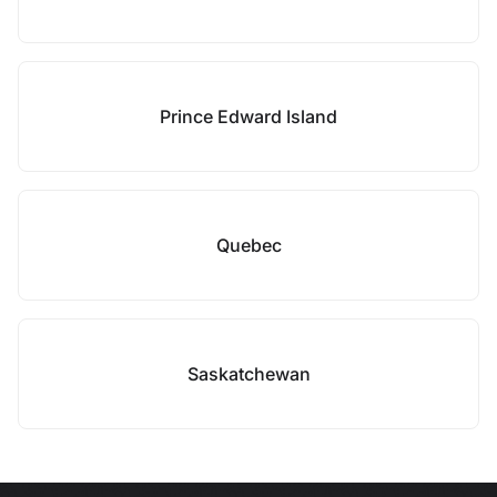
Prince Edward Island
Quebec
Saskatchewan