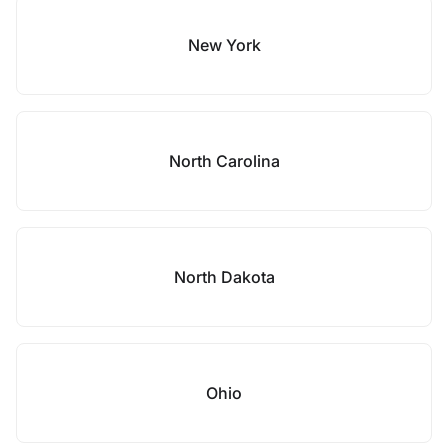
New York
North Carolina
North Dakota
Ohio