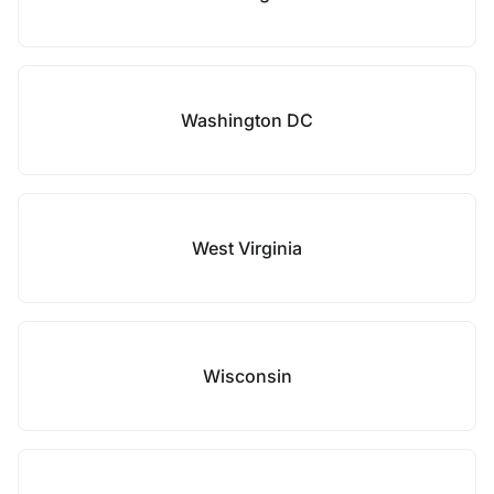
Washington DC
West Virginia
Wisconsin