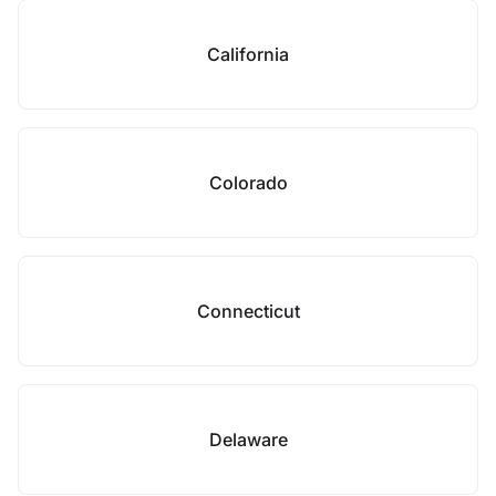
California
Colorado
Connecticut
Delaware