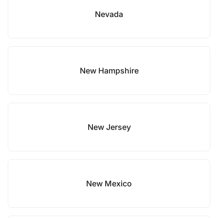
Nevada
New Hampshire
New Jersey
New Mexico