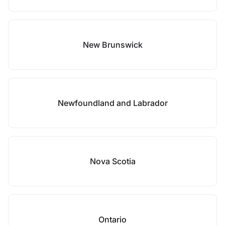
New Brunswick
Newfoundland and Labrador
Nova Scotia
Ontario