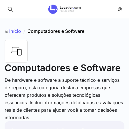
Início
Computadores e Software
/
Computadores e Software
De hardware e software a suporte técnico e serviços
de reparo, esta categoria destaca empresas que
oferecem produtos e soluções tecnológicas
essenciais. Inclui informações detalhadas e avaliações
reais de clientes para ajudar você a tomar decisões
informadas.