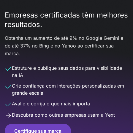
Empresas certificadas têm melhores
resultados.
Obtenha um aumento de até 9% no Google Gemini e
de até 37% no Bing e no Yahoo ao certificar sua
marca.
Estruture e publique seus dados para visibilidade
na IA
Crie confiança com interações personalizadas em
grande escala
Avalie e corrija o que mais importa
Descubra como outras empresas usam a Yext
Certifique sua marca