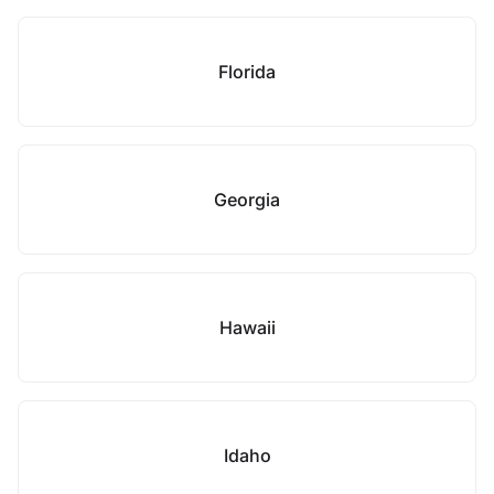
Florida
Georgia
Hawaii
Idaho