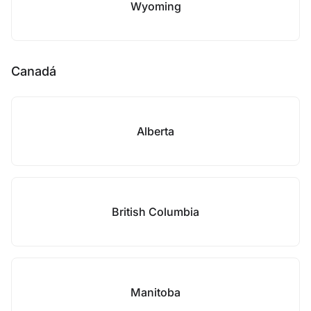
Wyoming
Canadá
Alberta
British Columbia
Manitoba