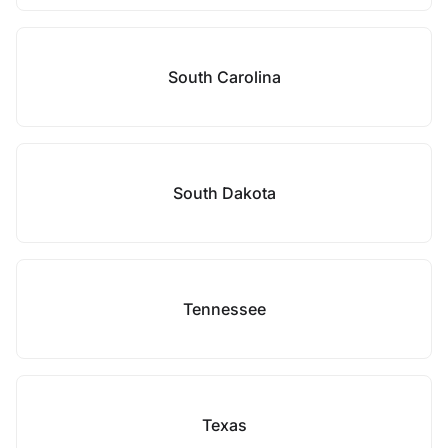
South Carolina
South Dakota
Tennessee
Texas