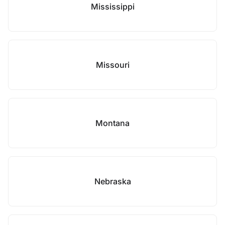
Mississippi
Missouri
Montana
Nebraska