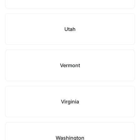
Utah
Vermont
Virginia
Washington