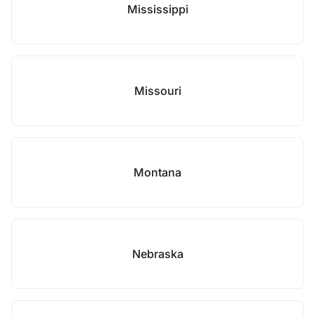
Mississippi
Missouri
Montana
Nebraska