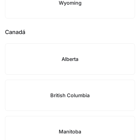
Wyoming
Canadá
Alberta
British Columbia
Manitoba