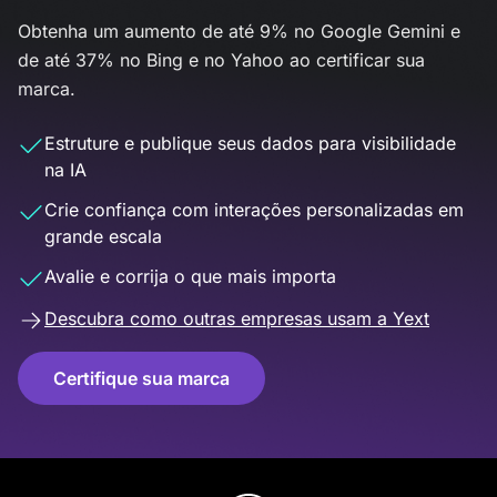
Obtenha um aumento de até 9% no Google Gemini e
de até 37% no Bing e no Yahoo ao certificar sua
marca.
Estruture e publique seus dados para visibilidade
na IA
Crie confiança com interações personalizadas em
grande escala
Avalie e corrija o que mais importa
Descubra como outras empresas usam a Yext
Certifique sua marca