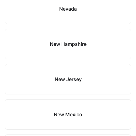
Nevada
New Hampshire
New Jersey
New Mexico