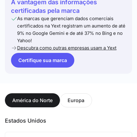
A vantagem das informações
certificadas pela marca
As marcas que gerenciam dados comerciais
certificados na Yext registram um aumento de até
9% no Google Gemini e de até 37% no Bing e no
Yahoo!
Descubra como outras empresas usam a Yext
Certifique sua marca
América do Norte
Europa
Estados Unidos