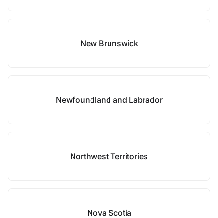
New Brunswick
Newfoundland and Labrador
Northwest Territories
Nova Scotia