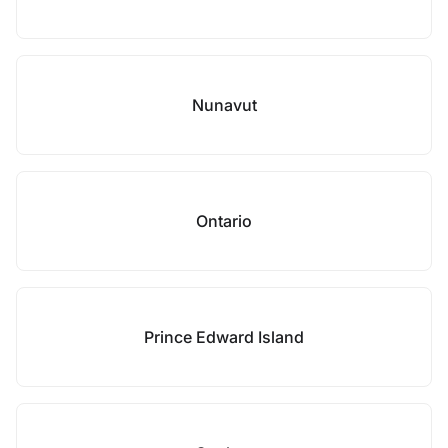
Nunavut
Ontario
Prince Edward Island