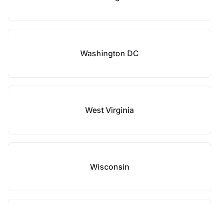
Washington DC
West Virginia
Wisconsin