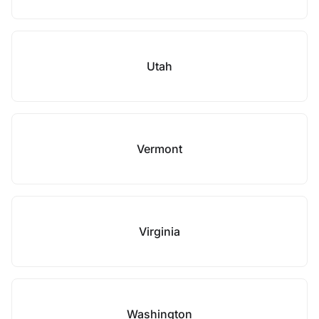
Utah
Vermont
Virginia
Washington