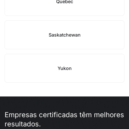
Quebec
Saskatchewan
Yukon
Empresas certificadas têm melhores
resultados.