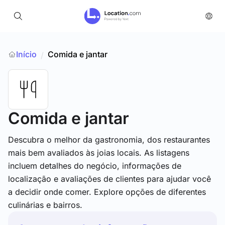
Início
Comida e jantar
/
Comida e jantar
Descubra o melhor da gastronomia, dos restaurantes
mais bem avaliados às joias locais. As listagens
incluem detalhes do negócio, informações de
localização e avaliações de clientes para ajudar você
a decidir onde comer. Explore opções de diferentes
culinárias e bairros.