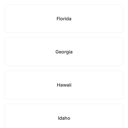
Florida
Georgia
Hawaii
Idaho