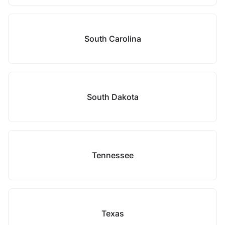
South Carolina
South Dakota
Tennessee
Texas