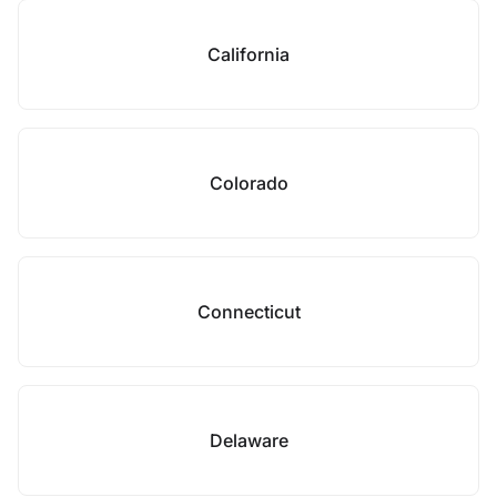
California
Colorado
Connecticut
Delaware