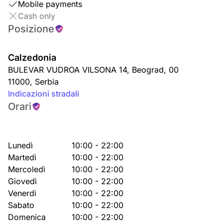
Mobile payments
Cash only
Posizione
Calzedonia
BULEVAR VUDROA VILSONA 14
,
Beograd
,
00
11000
,
Serbia
Indicazioni stradali
Orari
Lunedì
10:00 - 22:00
Martedì
10:00 - 22:00
Mercoledì
10:00 - 22:00
Giovedì
10:00 - 22:00
Venerdì
10:00 - 22:00
Sabato
10:00 - 22:00
Domenica
10:00 - 22:00