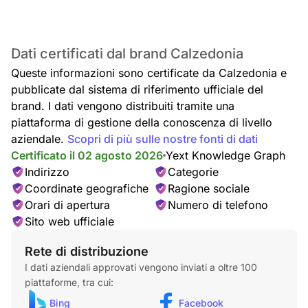
Dati certificati dal brand Calzedonia
Queste informazioni sono certificate da Calzedonia e
pubblicate dal sistema di riferimento ufficiale del
brand. I dati vengono distribuiti tramite una
piattaforma di gestione della conoscenza di livello
aziendale.
Scopri di più sulle nostre fonti di dati
Certificato il 02 agosto 2026
Yext Knowledge Graph
Indirizzo
Categorie
Coordinate geografiche
Ragione sociale
Orari di apertura
Numero di telefono
Sito web ufficiale
Rete di distribuzione
I dati aziendali approvati vengono inviati a oltre 100
piattaforme, tra cui:
Bing
Facebook