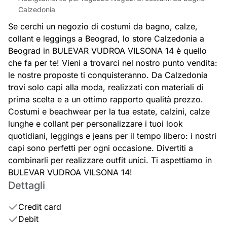
Calzedonia
Se cerchi un negozio di costumi da bagno, calze,
collant e leggings a Beograd, lo store Calzedonia a
Beograd in BULEVAR VUDROA VILSONA 14 è quello
che fa per te! Vieni a trovarci nel nostro punto vendita:
le nostre proposte ti conquisteranno. Da Calzedonia
trovi solo capi alla moda, realizzati con materiali di
prima scelta e a un ottimo rapporto qualità prezzo.
Costumi e beachwear per la tua estate, calzini, calze
lunghe e collant per personalizzare i tuoi look
quotidiani, leggings e jeans per il tempo libero: i nostri
capi sono perfetti per ogni occasione. Divertiti a
combinarli per realizzare outfit unici. Ti aspettiamo in
BULEVAR VUDROA VILSONA 14!
Dettagli
Credit card
Debit