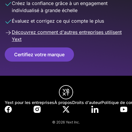
Créez la confiance grâce à un engagement
individualisé à grande échelle
Évaluez et corrigez ce qui compte le plus
Découvrez comment d'autres entreprises utilisent
Yext
Certifiez votre marque
Yext pour les entreprises
À propos
Droits d'auteur
Politique de con
© 2026 Yext Inc.