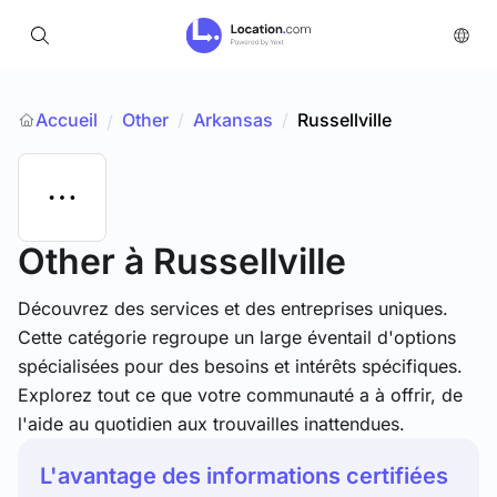
Accueil
Other
/
Arkansas
/
Russellville
/
Other
à Russellville
Découvrez des services et des entreprises uniques.
Cette catégorie regroupe un large éventail d'options
spécialisées pour des besoins et intérêts spécifiques.
Explorez tout ce que votre communauté a à offrir, de
l'aide au quotidien aux trouvailles inattendues.
L'avantage des informations certifiées