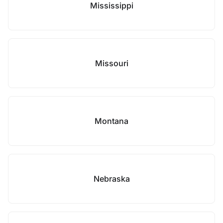
Mississippi
Missouri
Montana
Nebraska