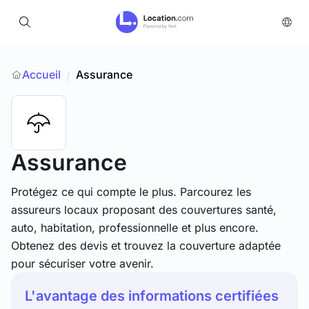
Accueil
Assurance
/
Assurance
Protégez ce qui compte le plus. Parcourez les
assureurs locaux proposant des couvertures santé,
auto, habitation, professionnelle et plus encore.
Obtenez des devis et trouvez la couverture adaptée
pour sécuriser votre avenir.
L'avantage des informations certifiées