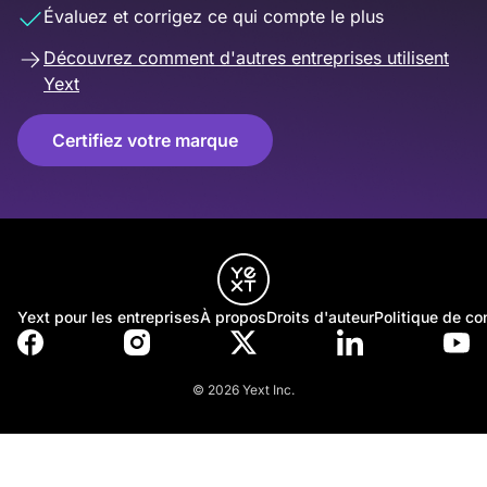
Évaluez et corrigez ce qui compte le plus
Découvrez comment d'autres entreprises utilisent
Yext
Certifiez votre marque
Yext pour les entreprises
À propos
Droits d'auteur
Politique de con
© 2026 Yext Inc.