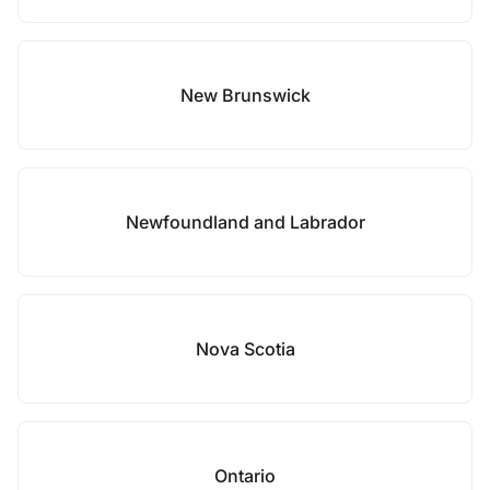
New Brunswick
Newfoundland and Labrador
Nova Scotia
Ontario