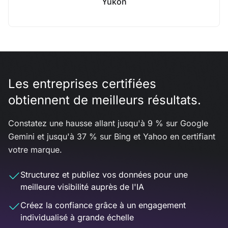
Yukon
Les entreprises certifiées
obtiennent de meilleurs résultats.
Constatez une hausse allant jusqu'à 9 % sur Google
Gemini et jusqu'à 37 % sur Bing et Yahoo en certifiant
votre marque.
Structurez et publiez vos données pour une
meilleure visibilité auprès de l'IA
Créez la confiance grâce à un engagement
individualisé à grande échelle