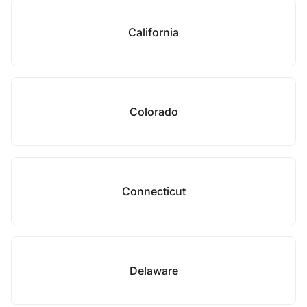
California
Colorado
Connecticut
Delaware