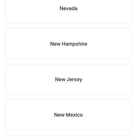
Nevada
New Hampshire
New Jersey
New Mexico