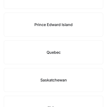
Prince Edward Island
Quebec
Saskatchewan