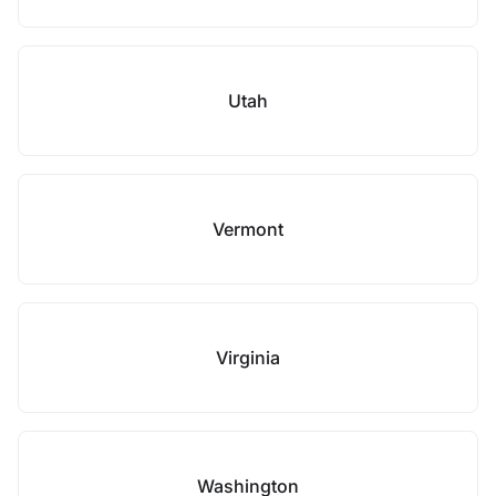
Utah
Vermont
Virginia
Washington