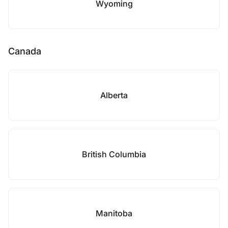
Wyoming
Canada
Alberta
British Columbia
Manitoba