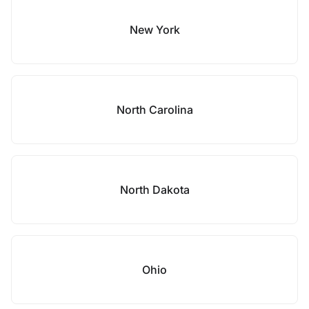
New York
North Carolina
North Dakota
Ohio