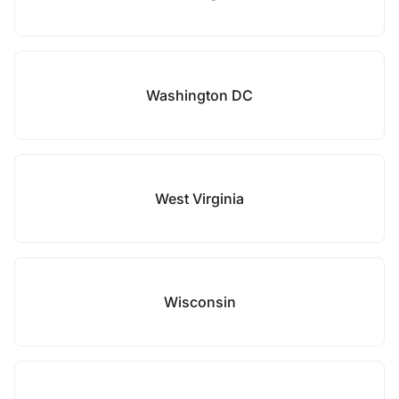
Washington DC
West Virginia
Wisconsin