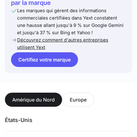
par la marque
Les marques qui gèrent des informations
commerciales certifiées dans Yext constatent
une hausse allant jusqu'à 9 % sur Google Gemini
et jusqu'à 37 % sur Bing et Yahoo !
Découvrez comment d'autres entreprises
utilisent Yext
Certifiez votre marque
Amérique du Nord
Europe
États-Unis