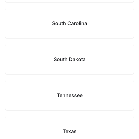
South Carolina
South Dakota
Tennessee
Texas