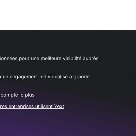
données pour une meilleure visibilité auprès
à un engagement individualisé à grande
 compte le plus
s entreprises utilisent Yext