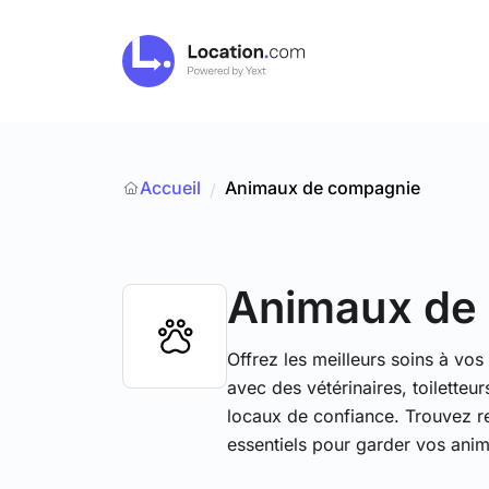
Accueil
Animaux de compagnie
/
Animaux de
Offrez les meilleurs soins à vo
avec des vétérinaires, toiletteu
locaux de confiance. Trouvez re
essentiels pour garder vos ani