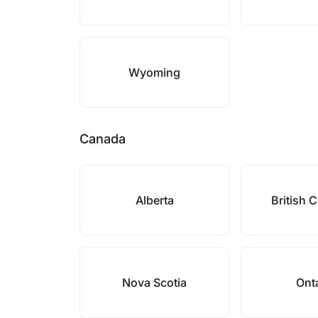
Wyoming
Canada
Alberta
British 
Nova Scotia
Ont