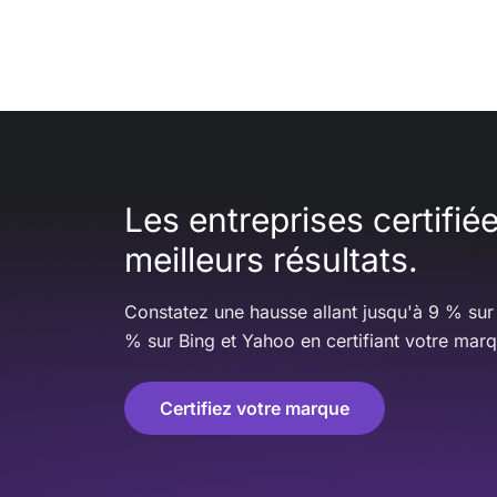
Les entreprises certifié
meilleurs résultats.
Constatez une hausse allant jusqu'à 9 % sur
% sur Bing et Yahoo en certifiant votre mar
Certifiez votre marque