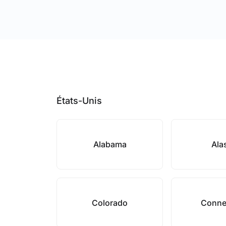
États-Unis
Alabama
Ala
Colorado
Conne