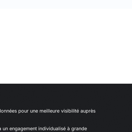
données pour une meilleure visibilité auprès
à un engagement individualisé à grande