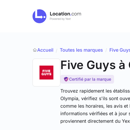
Accueil
Toutes les marques
/
Five Guy
/
Five Guys
à
Certifié par la marque
Trouvez rapidement les établis
Olympia, vérifiez s'ils sont ouv
comme les horaires, les avis et
informations vérifiées et à jour
proviennent directement du Ye