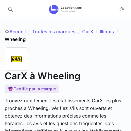
Accueil
Toutes les marques
/
CarX
/
Illinois
/
/
Wheeling
CarX
à Wheeling
Certifié par la marque
Trouvez rapidement les établissements CarX les plus
proches à Wheeling, vérifiez s'ils sont ouverts et
obtenez des informations précises comme les
horaires, les avis et les questions fréquentes. Ces