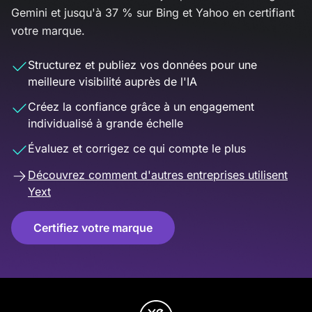
Gemini et jusqu'à 37 % sur Bing et Yahoo en certifiant
votre marque.
Structurez et publiez vos données pour une
meilleure visibilité auprès de l'IA
Créez la confiance grâce à un engagement
individualisé à grande échelle
Évaluez et corrigez ce qui compte le plus
Découvrez comment d'autres entreprises utilisent
Yext
Certifiez votre marque