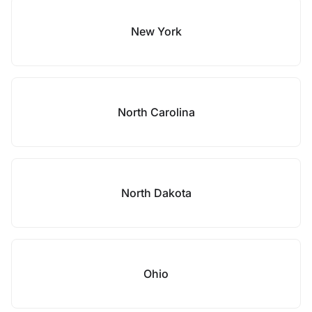
New York
North Carolina
North Dakota
Ohio