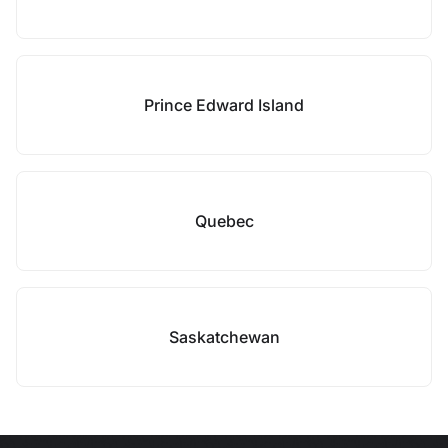
Prince Edward Island
Quebec
Saskatchewan