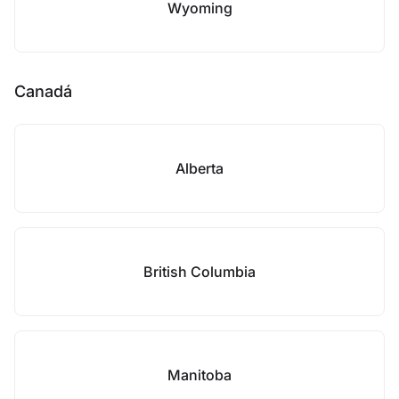
Wyoming
Canadá
Alberta
British Columbia
Manitoba