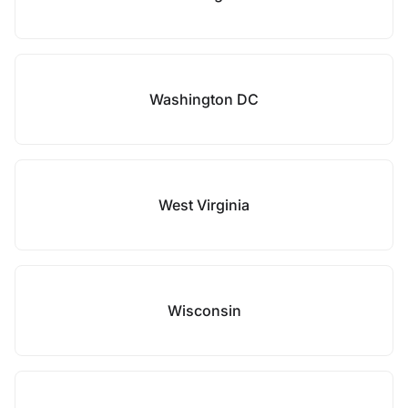
Washington DC
West Virginia
Wisconsin