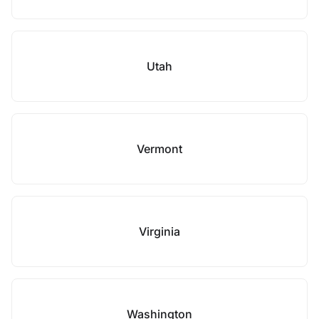
Utah
Vermont
Virginia
Washington