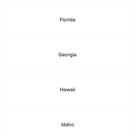
Florida
Georgia
Hawaii
Idaho