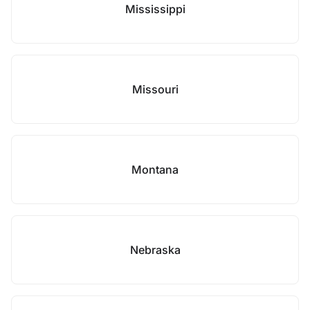
Mississippi
Missouri
Montana
Nebraska