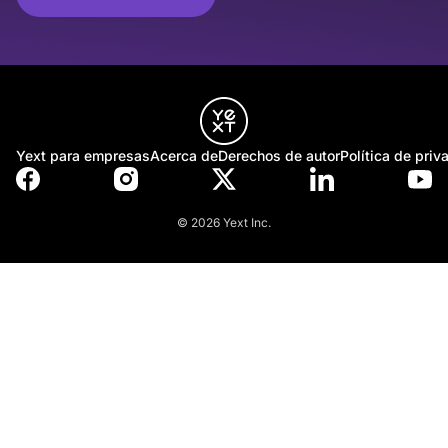
Yext para empresas
Acerca de
Derechos de autor
Política de priv
© 2026 Yext Inc.