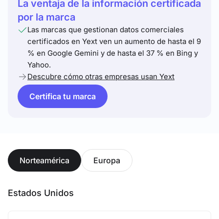
La ventaja de la información certificada
por la marca
Las marcas que gestionan datos comerciales
certificados en Yext ven un aumento de hasta el 9
% en Google Gemini y de hasta el 37 % en Bing y
Yahoo.
Descubre cómo otras empresas usan Yext
Certifica tu marca
Norteamérica
Europa
Estados Unidos