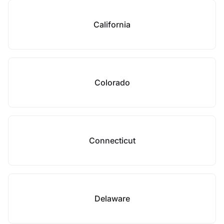
California
Colorado
Connecticut
Delaware