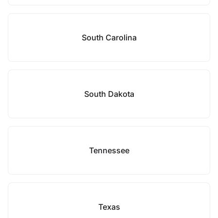
South Carolina
South Dakota
Tennessee
Texas