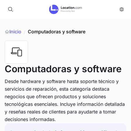
Inicio
Computadoras y software
/
Computadoras y software
Desde hardware y software hasta soporte técnico y
servicios de reparación, esta categoría destaca
negocios que ofrecen productos y soluciones
tecnológicas esenciales. Incluye información detallada
y reseñas reales de clientes para ayudarte a tomar
decisiones informadas.