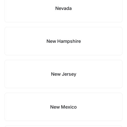
Nevada
New Hampshire
New Jersey
New Mexico