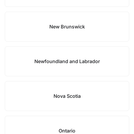
New Brunswick
Newfoundland and Labrador
Nova Scotia
Ontario