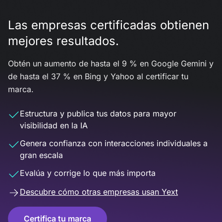
Las empresas certificadas obtienen
mejores resultados.
Obtén un aumento de hasta el 9 % en Google Gemini y
de hasta el 37 % en Bing y Yahoo al certificar tu
marca.
Estructura y publica tus datos para mayor
visibilidad en la IA
Genera confianza con interacciones individuales a
gran escala
Evalúa y corrige lo que más importa
Descubre cómo otras empresas usan Yext
Certifica tu marca