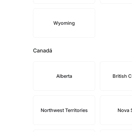
Wyoming
Canadá
Alberta
British 
Northwest Territories
Nova 