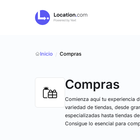
Inicio
Compras
/
Compras
Comienza aquí tu experiencia 
variedad de tiendas, desde gr
especializadas hasta tiendas de 
Consigue lo esencial para comp