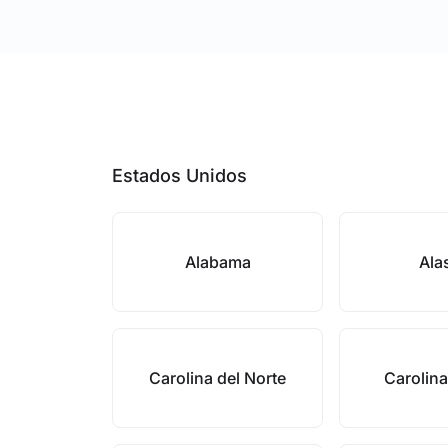
Estados Unidos
Alabama
Ala
Carolina del Norte
Carolina