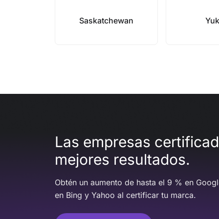
Saskatchewan
Yu
Las empresas certifica
mejores resultados.
Obtén un aumento de hasta el 9 % en Googl
en Bing y Yahoo al certificar tu marca.