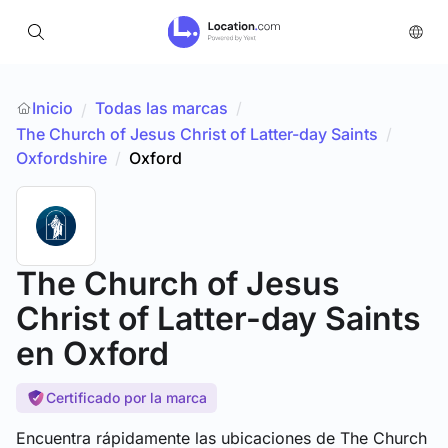
Inicio
Todas las marcas
/
/
The Church of Jesus Christ of Latter-day Saints
/
Oxfordshire
/
Oxford
The Church of Jesus
Christ of Latter-day Saints
en Oxford
Certificado por la marca
Encuentra rápidamente las ubicaciones de The Church