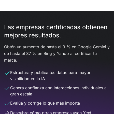
Las empresas certificadas obtienen
mejores resultados.
Obtén un aumento de hasta el 9 % en Google Gemini y
de hasta el 37 % en Bing y Yahoo al certificar tu
marca.
Estructura y publica tus datos para mayor
visibilidad en la IA
Genera confianza con interacciones individuales a
gran escala
Evalúa y corrige lo que más importa
Descubre cómo otras empresas usan Yext