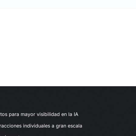
tos para mayor visibilidad en la IA
racciones individuales a gran escala