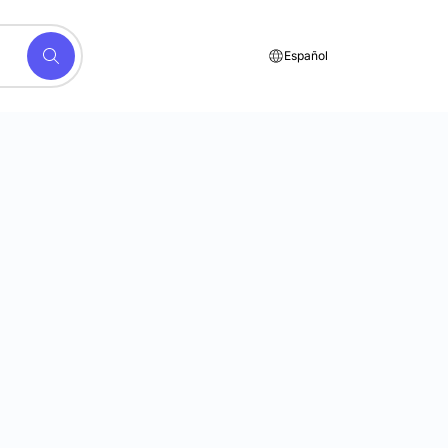
Español