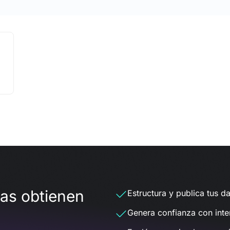
das obtienen
Estructura y publica tus da
Genera confianza con inte