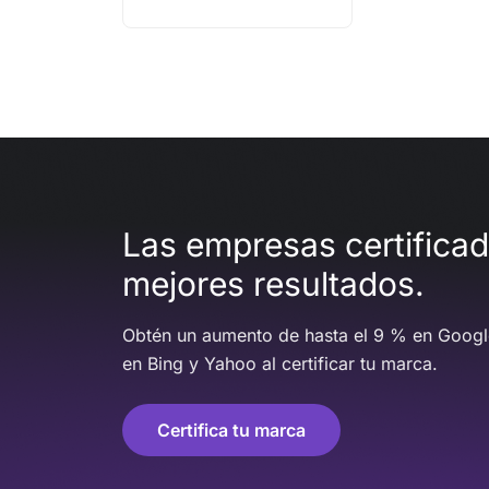
Las empresas certifica
mejores resultados.
Obtén un aumento de hasta el 9 % en Googl
en Bing y Yahoo al certificar tu marca.
Certifica tu marca