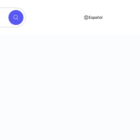
Español