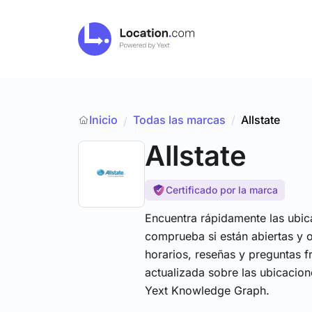
Inicio
Todas las marcas
/
Allstate
/
Allstate
Certificado por la marca
Encuentra rápidamente las ubic
comprueba si están abiertas y 
horarios, reseñas y preguntas f
actualizada sobre las ubicacion
Yext Knowledge Graph.