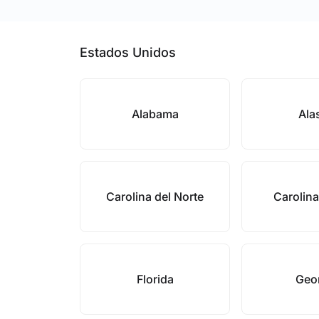
Estados Unidos
Alabama
Ala
Carolina del Norte
Carolina
Florida
Geo