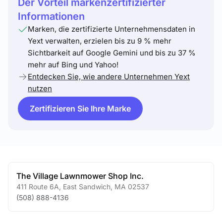
Der Vorteil markenzertifizierter
Informationen
Marken, die zertifizierte Unternehmensdaten in
Yext verwalten, erzielen bis zu 9 % mehr
Sichtbarkeit auf Google Gemini und bis zu 37 %
mehr auf Bing und Yahoo!
Entdecken Sie, wie andere Unternehmen Yext
nutzen
Zertifizieren Sie Ihre Marke
The Village Lawnmower Shop Inc.
411 Route 6A
,
East Sandwich
,
MA
02537
(508) 888-4136