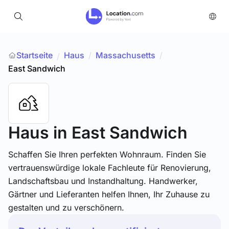
Startseite
Haus
/
Massachusetts
/
/
East Sandwich
Haus
in East Sandwich
Schaffen Sie Ihren perfekten Wohnraum. Finden Sie
vertrauenswürdige lokale Fachleute für Renovierung,
Landschaftsbau und Instandhaltung. Handwerker,
Gärtner und Lieferanten helfen Ihnen, Ihr Zuhause zu
gestalten und zu verschönern.