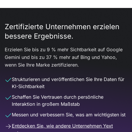
Zertifizierte Unternehmen erzielen
bessere Ergebnisse.
Erzielen Sie bis zu 9 % mehr Sichtbarkeit auf Google
Gemini und bis zu 37 % mehr auf Bing und Yahoo,
wenn Sie Ihre Marke zertifizieren.
Strukturieren und veröffentlichen Sie Ihre Daten für
KI-Sichtbarkeit
Schaffen Sie Vertrauen durch persönliche
Interaktion in großem Maßstab
Messen und verbessern Sie, was am wichtigsten ist
Entdecken Sie, wie andere Unternehmen Yext