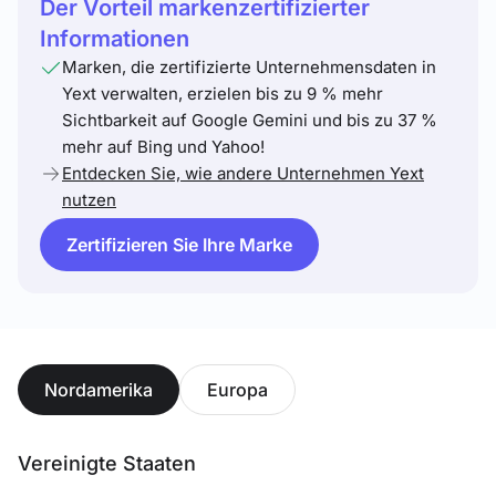
Der Vorteil markenzertifizierter
Informationen
Marken, die zertifizierte Unternehmensdaten in
Yext verwalten, erzielen bis zu 9 % mehr
Sichtbarkeit auf Google Gemini und bis zu 37 %
mehr auf Bing und Yahoo!
Entdecken Sie, wie andere Unternehmen Yext
nutzen
Zertifizieren Sie Ihre Marke
Nordamerika
Europa
Vereinigte Staaten