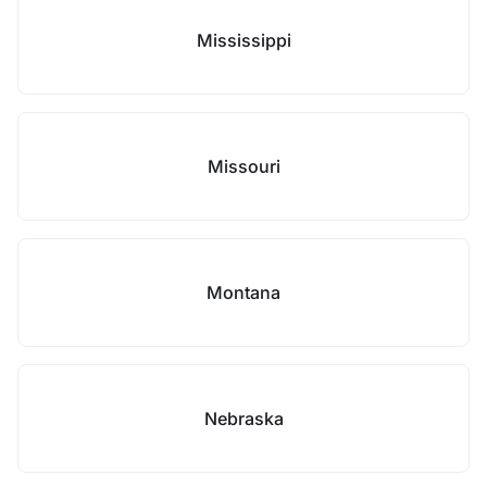
Mississippi
Missouri
Montana
Nebraska