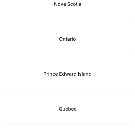
Nova Scotia
Ontario
Prince Edward Island
Quebec