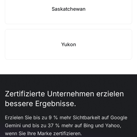
Saskatchewan
Yukon
Zertifizierte Unternehmen erzielen
bessere Ergebnisse.
Erzielen Sie bis zu 9 % mehr Sichtbarkeit auf Google
Gemini und bis zu 37 % mehr auf Bing und Yahoo,
wenn Sie Ihre Marke zertifizieren.