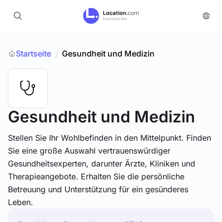
Startseite
Gesundheit und Medizin
/
Gesundheit und Medizin
Stellen Sie Ihr Wohlbefinden in den Mittelpunkt. Finden
Sie eine große Auswahl vertrauenswürdiger
Gesundheitsexperten, darunter Ärzte, Kliniken und
Therapieangebote. Erhalten Sie die persönliche
Betreuung und Unterstützung für ein gesünderes
Leben.