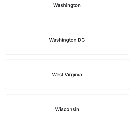
Washington
Washington DC
West Virginia
Wisconsin