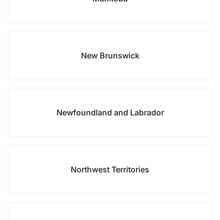
New Brunswick
Newfoundland and Labrador
Northwest Territories