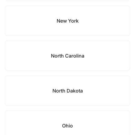
New York
North Carolina
North Dakota
Ohio