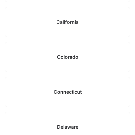
California
Colorado
Connecticut
Delaware