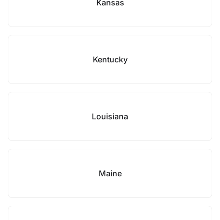
Kansas
Kentucky
Louisiana
Maine