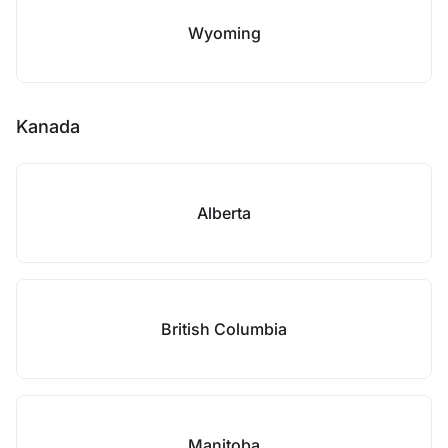
Wyoming
Kanada
Alberta
British Columbia
Manitoba