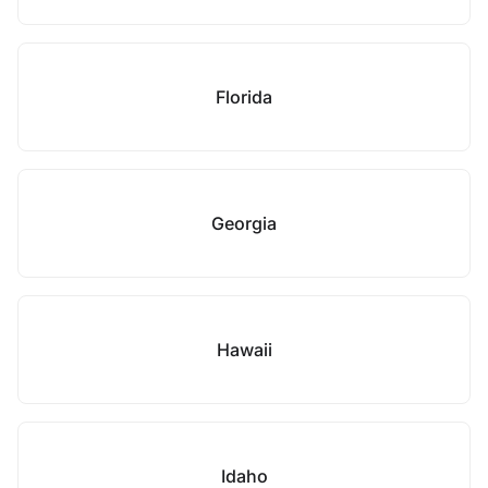
Florida
Georgia
Hawaii
Idaho