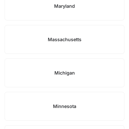
Maryland
Massachusetts
Michigan
Minnesota