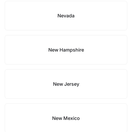
Nevada
New Hampshire
New Jersey
New Mexico