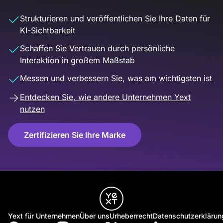
Strukturieren und veröffentlichen Sie Ihre Daten für
KI-Sichtbarkeit
Schaffen Sie Vertrauen durch persönliche
Interaktion in großem Maßstab
Messen und verbessern Sie, was am wichtigsten ist
Entdecken Sie, wie andere Unternehmen Yext
nutzen
Zertifizieren Sie Ihre Marke
Yext für Unternehmen
Über uns
Urheberrecht
Datenschutzerklärun