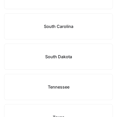
South Carolina
South Dakota
Tennessee