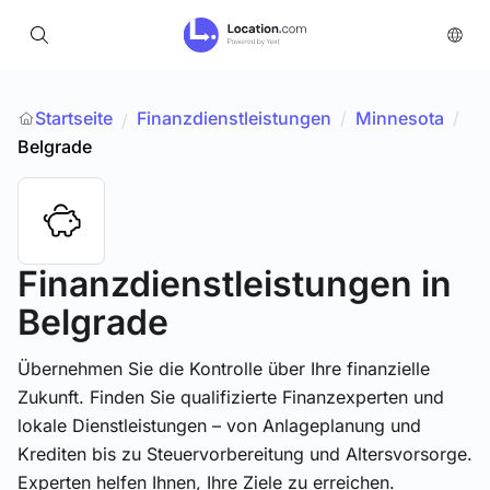
Startseite
Finanzdienstleistungen
/
Minnesota
/
/
Belgrade
Finanzdienstleistungen
in
Belgrade
Übernehmen Sie die Kontrolle über Ihre finanzielle
Zukunft. Finden Sie qualifizierte Finanzexperten und
lokale Dienstleistungen – von Anlageplanung und
Krediten bis zu Steuervorbereitung und Altersvorsorge.
Experten helfen Ihnen, Ihre Ziele zu erreichen.