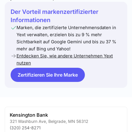
Der Vorteil markenzertifizierter
Informationen
Marken, die zertifizierte Unternehmensdaten in
Yext verwalten, erzielen bis zu 9 % mehr
Sichtbarkeit auf Google Gemini und bis zu 37 %
mehr auf Bing und Yahoo!
Entdecken Sie, wie andere Unternehmen Yext
nutzen
Zertifizieren Sie Ihre Marke
Kensington Bank
321 Washburn Ave
,
Belgrade
,
MN
56312
(320) 254-8271