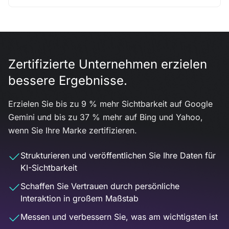
Zertifizierte Unternehmen erzielen
bessere Ergebnisse.
Erzielen Sie bis zu 9 % mehr Sichtbarkeit auf Google
Gemini und bis zu 37 % mehr auf Bing und Yahoo,
wenn Sie Ihre Marke zertifizieren.
Strukturieren und veröffentlichen Sie Ihre Daten für
KI-Sichtbarkeit
Schaffen Sie Vertrauen durch persönliche
Interaktion in großem Maßstab
Messen und verbessern Sie, was am wichtigsten ist