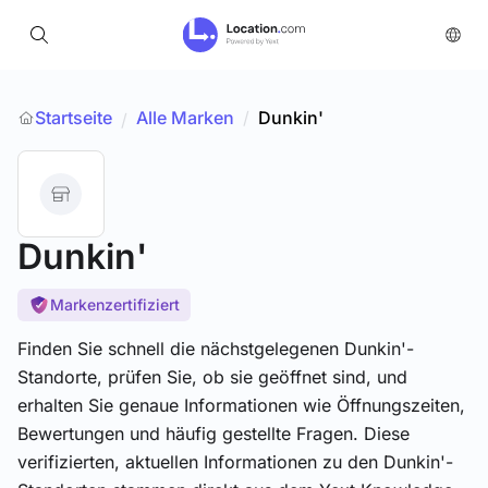
Startseite
Alle Marken
/
Dunkin'
/
Dunkin'
Markenzertifiziert
Finden Sie schnell die nächstgelegenen Dunkin'-
Standorte, prüfen Sie, ob sie geöffnet sind, und
erhalten Sie genaue Informationen wie Öffnungszeiten,
Bewertungen und häufig gestellte Fragen. Diese
verifizierten, aktuellen Informationen zu den Dunkin'-