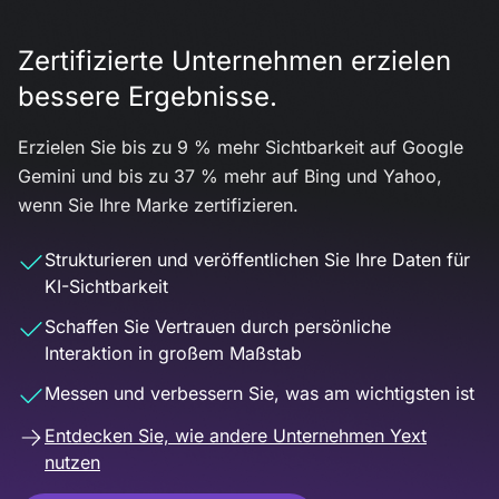
Zertifizierte Unternehmen erzielen
bessere Ergebnisse.
Erzielen Sie bis zu 9 % mehr Sichtbarkeit auf Google
Gemini und bis zu 37 % mehr auf Bing und Yahoo,
wenn Sie Ihre Marke zertifizieren.
Strukturieren und veröffentlichen Sie Ihre Daten für
KI-Sichtbarkeit
Schaffen Sie Vertrauen durch persönliche
Interaktion in großem Maßstab
Messen und verbessern Sie, was am wichtigsten ist
Entdecken Sie, wie andere Unternehmen Yext
nutzen