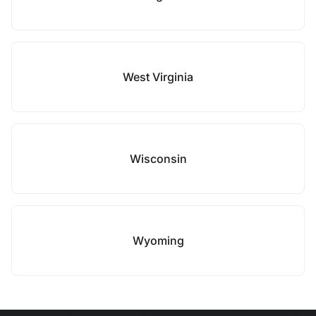
West Virginia
Wisconsin
Wyoming