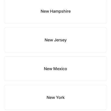
New Hampshire
New Jersey
New Mexico
New York