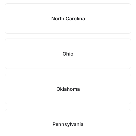
North Carolina
Ohio
Oklahoma
Pennsylvania