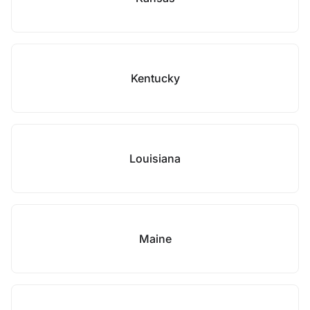
Kentucky
Louisiana
Maine