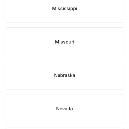
Mississippi
Missouri
Nebraska
Nevada