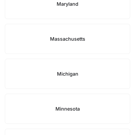
Maryland
Massachusetts
Michigan
Minnesota