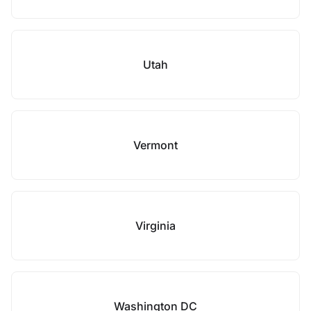
Utah
Vermont
Virginia
Washington DC