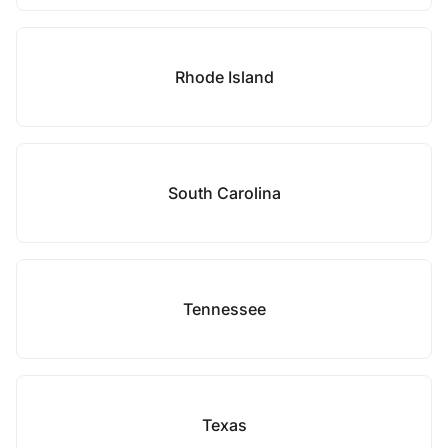
Rhode Island
South Carolina
Tennessee
Texas