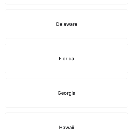
Delaware
Florida
Georgia
Hawaii