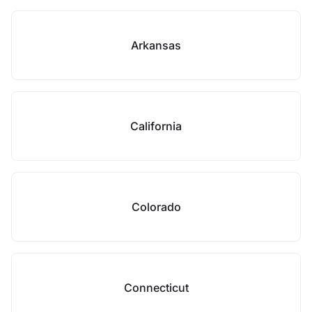
Arkansas
California
Colorado
Connecticut