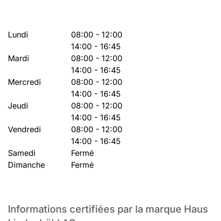
Lundi
08:00 - 12:00
14:00 - 16:45
Mardi
08:00 - 12:00
14:00 - 16:45
Mercredi
08:00 - 12:00
14:00 - 16:45
Jeudi
08:00 - 12:00
14:00 - 16:45
Vendredi
08:00 - 12:00
14:00 - 16:45
Samedi
Fermé
Dimanche
Fermé
Informations certifiées par la marque Haus