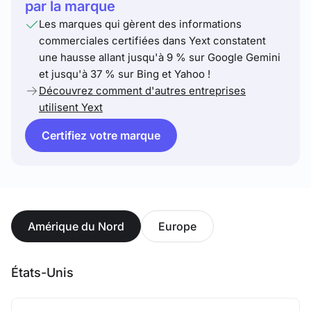
par la marque
Les marques qui gèrent des informations
commerciales certifiées dans Yext constatent
une hausse allant jusqu'à 9 % sur Google Gemini
et jusqu'à 37 % sur Bing et Yahoo !
Découvrez comment d'autres entreprises
utilisent Yext
Certifiez votre marque
Amérique du Nord
Europe
États-Unis