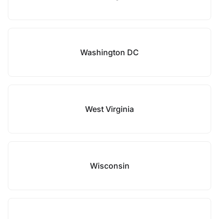
Washington DC
West Virginia
Wisconsin