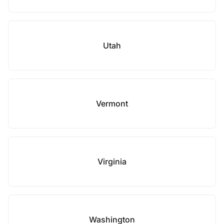
Utah
Vermont
Virginia
Washington