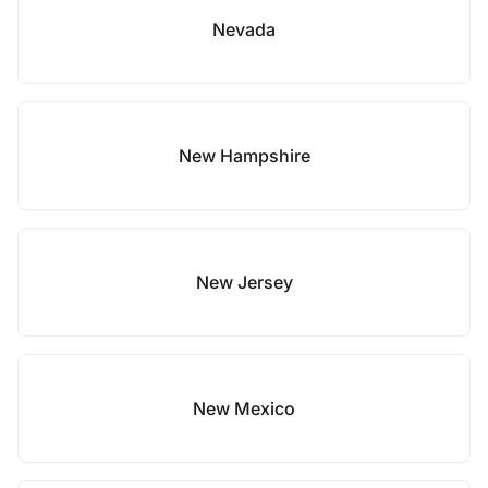
Nevada
New Hampshire
New Jersey
New Mexico