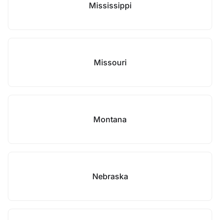
Mississippi
Missouri
Montana
Nebraska