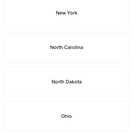
New York
North Carolina
North Dakota
Ohio