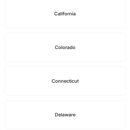
California
Colorado
Connecticut
Delaware