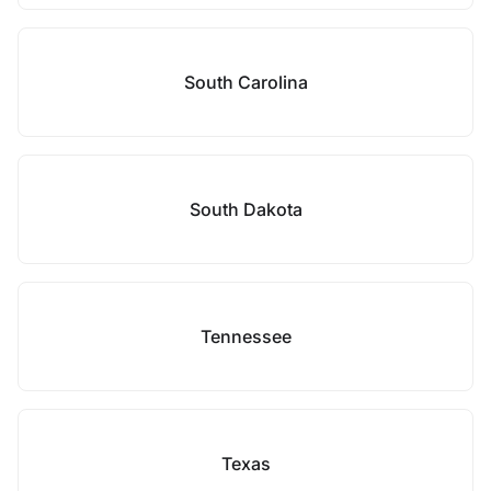
South Carolina
South Dakota
Tennessee
Texas