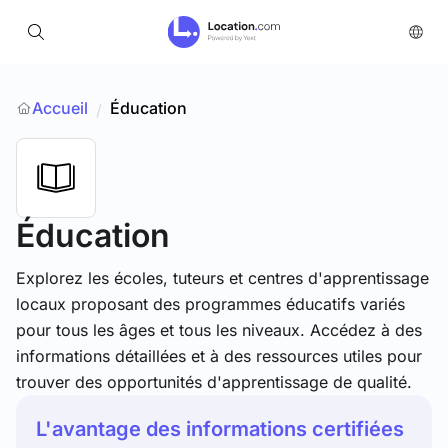
Accueil
Éducation
/
Éducation
Explorez les écoles, tuteurs et centres d'apprentissage
locaux proposant des programmes éducatifs variés
pour tous les âges et tous les niveaux. Accédez à des
informations détaillées et à des ressources utiles pour
trouver des opportunités d'apprentissage de qualité.
L'avantage des informations certifiées