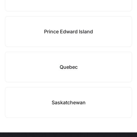
Prince Edward Island
Quebec
Saskatchewan