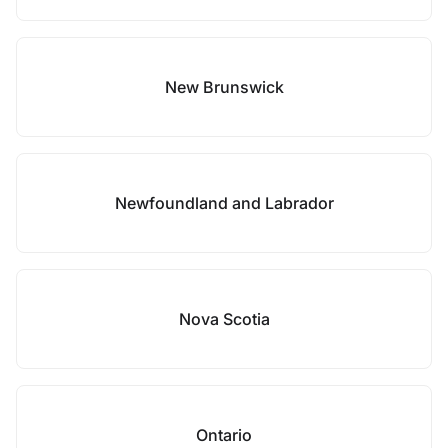
New Brunswick
Newfoundland and Labrador
Nova Scotia
Ontario