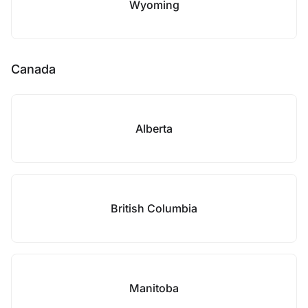
Wyoming
Canada
Alberta
British Columbia
Manitoba