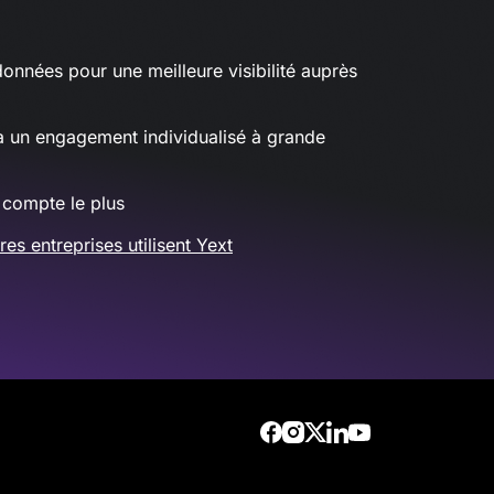
données pour une meilleure visibilité auprès
à un engagement individualisé à grande
 compte le plus
s entreprises utilisent Yext