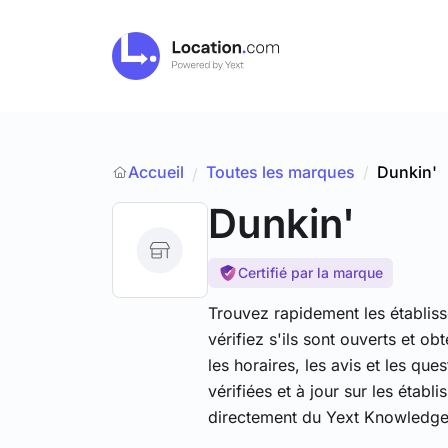
Accueil
Toutes les marques
/
Dunkin'
/
Dunkin'
Certifié par la marque
Trouvez rapidement les établis
vérifiez s'ils sont ouverts et 
les horaires, les avis et les qu
vérifiées et à jour sur les étab
directement du Yext Knowledge