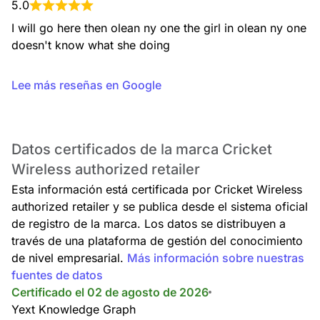
5.0
I will go here then olean ny one the girl in olean ny one 
doesn't know what she doing
Lee más reseñas en Google
Datos certificados de la marca Cricket
Wireless authorized retailer
Esta información está certificada por Cricket Wireless
authorized retailer y se publica desde el sistema oficial
de registro de la marca. Los datos se distribuyen a
través de una plataforma de gestión del conocimiento
de nivel empresarial.
Más información sobre nuestras
fuentes de datos
Certificado el 02 de agosto de 2026
Yext Knowledge Graph