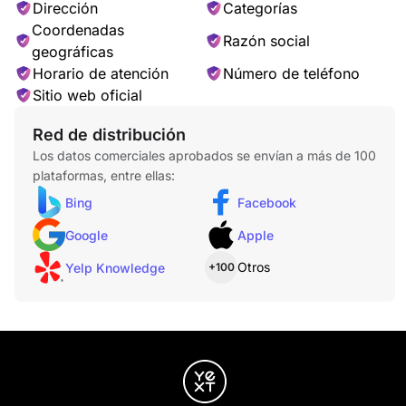
Dirección
Categorías
Coordenadas
Razón social
geográficas
Horario de atención
Número de teléfono
Sitio web oficial
Red de distribución
Los datos comerciales aprobados se envían a más de 100
plataformas, entre ellas:
Bing
Facebook
Google
Apple
Otros
Yelp Knowledge
+100