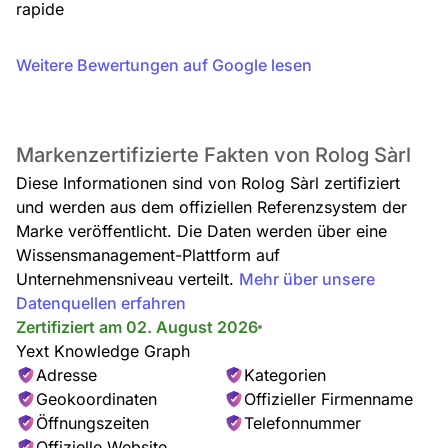
rapide
Weitere Bewertungen auf Google lesen
Markenzertifizierte Fakten von Rolog Sàrl
Diese Informationen sind von Rolog Sàrl zertifiziert
und werden aus dem offiziellen Referenzsystem der
Marke veröffentlicht. Die Daten werden über eine
Wissensmanagement-Plattform auf
Unternehmensniveau verteilt.
Mehr über unsere
Datenquellen erfahren
Zertifiziert am 02. August 2026
Yext Knowledge Graph
Adresse
Kategorien
Geokoordinaten
Offizieller Firmenname
Öffnungszeiten
Telefonnummer
Offizielle Website