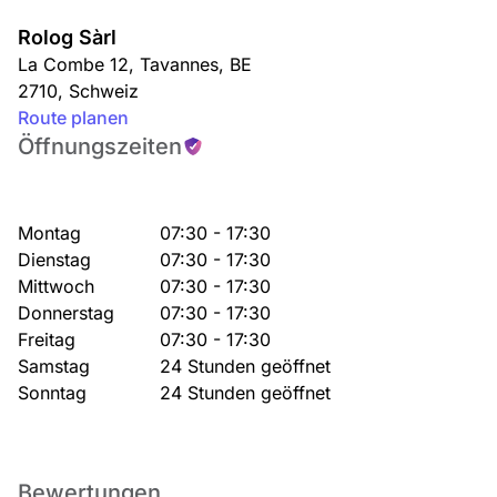
Rolog Sàrl
La Combe 12
,
Tavannes
,
BE
2710
,
Schweiz
Route planen
Öffnungszeiten
Montag
07:30 - 17:30
Dienstag
07:30 - 17:30
Mittwoch
07:30 - 17:30
Donnerstag
07:30 - 17:30
Freitag
07:30 - 17:30
Samstag
24 Stunden geöffnet
Sonntag
24 Stunden geöffnet
Bewertungen