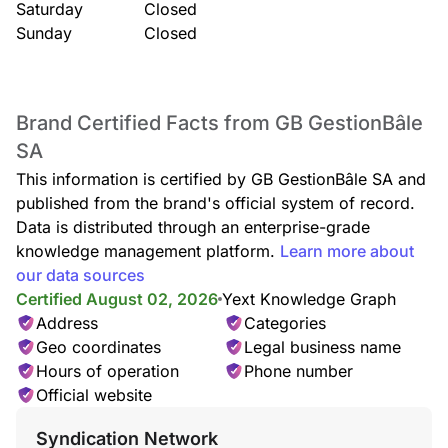
Saturday
Closed
Sunday
Closed
Brand Certified Facts from GB GestionBâle
SA
This information is certified by GB GestionBâle SA and
published from the brand's official system of record.
Data is distributed through an enterprise-grade
knowledge management platform.
Learn more about
our data sources
Certified August 02, 2026
Yext Knowledge Graph
Address
Categories
Geo coordinates
Legal business name
Hours of operation
Phone number
Official website
Syndication Network