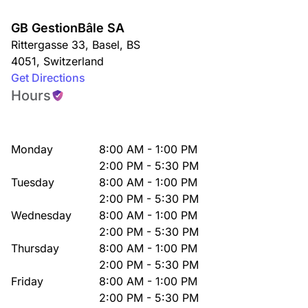
GB GestionBâle SA
Rittergasse 33
,
Basel
,
BS
4051
,
Switzerland
Get Directions
Hours
Monday
8:00 AM - 1:00 PM
2:00 PM - 5:30 PM
Tuesday
8:00 AM - 1:00 PM
2:00 PM - 5:30 PM
Wednesday
8:00 AM - 1:00 PM
2:00 PM - 5:30 PM
Thursday
8:00 AM - 1:00 PM
2:00 PM - 5:30 PM
Friday
8:00 AM - 1:00 PM
2:00 PM - 5:30 PM