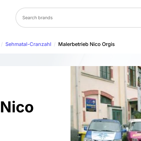
/
Sehmatal-Cranzahl
/
Malerbetrieb Nico Orgis
 Nico