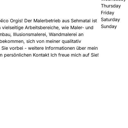
Thursday
Friday
Saturday
ico Orgis! Der Malerbetrieb aus Sehmatal ist
Sunday
n vielseitige Arbeitsbereiche, wie Maler- und
nbau, Illusionsmalerei, Wandmalerei an
 bekommen, sich von meiner qualitativ
ie vorbei - weitere Informationen über mein
m persönlichen Kontakt Ich freue mich auf Sie!