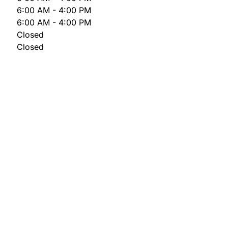
6:00 AM - 4:00 PM
6:00 AM - 4:00 PM
Closed
Closed