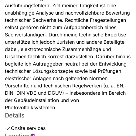
Ausführungsfehlern. Ziel meiner Tätigkeit ist eine
unabhängige Analyse und nachvollziehbare Bewertung
technischer Sachverhalte. Rechtliche Fragestellungen
selbst gehören nicht zum Aufgabenbereich eines
Sachverständigen. Durch meine technische Expertise
unterstütze ich jedoch Juristen und andere Beteiligte
dabei, elektrotechnische Zusammenhänge und
Ursachen fachlich korrekt darzustellen. Darüber hinaus
begleite ich Auftraggeber neutral bei der Entwicklung
technischer Lösungskonzepte sowie bei Prüfungen
elektrischer Anlagen nach geltenden Normen,
Vorschriften und technischen Regelwerken (u. a. EN,
DIN, DIN VDE und DGUV) – insbesondere im Bereich
der Gebäudeinstallation und von
Photovoltaiksystemen.
Details
Onsite services