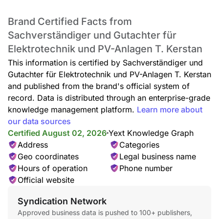
Brand Certified Facts from
Sachverständiger und Gutachter für
Elektrotechnik und PV-Anlagen T. Kerstan
This information is certified by Sachverständiger und
Gutachter für Elektrotechnik und PV-Anlagen T. Kerstan
and published from the brand's official system of
record. Data is distributed through an enterprise-grade
knowledge management platform.
Learn more about
our data sources
Certified August 02, 2026
Yext Knowledge Graph
Address
Categories
Geo coordinates
Legal business name
Hours of operation
Phone number
Official website
Syndication Network
Approved business data is pushed to 100+ publishers,