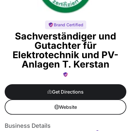
Brand Certified
Sachverständiger und
Gutachter für
Elektrotechnik und PV-
Anlagen T. Kerstan
Get Directions
Website
Business Details