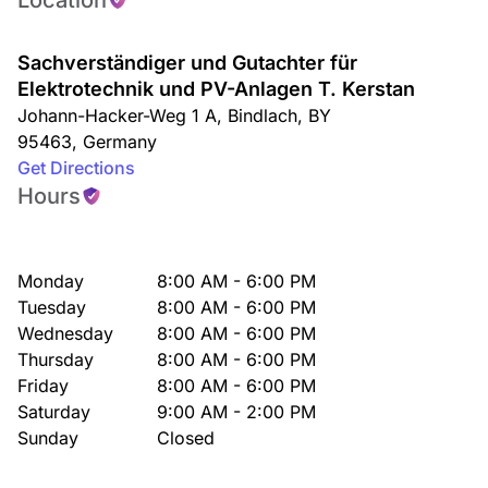
Location
Sachverständiger und Gutachter für
Elektrotechnik und PV-Anlagen T. Kerstan
Johann-Hacker-Weg 1 A
,
Bindlach
,
BY
95463
,
Germany
Get Directions
Hours
Monday
8:00 AM - 6:00 PM
Tuesday
8:00 AM - 6:00 PM
Wednesday
8:00 AM - 6:00 PM
Thursday
8:00 AM - 6:00 PM
Friday
8:00 AM - 6:00 PM
Saturday
9:00 AM - 2:00 PM
Sunday
Closed